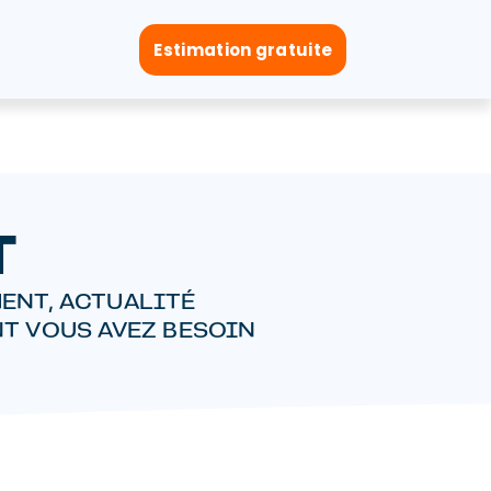
Estimation gratuite
T
ENT, ACTUALITÉ
NT VOUS AVEZ BESOIN