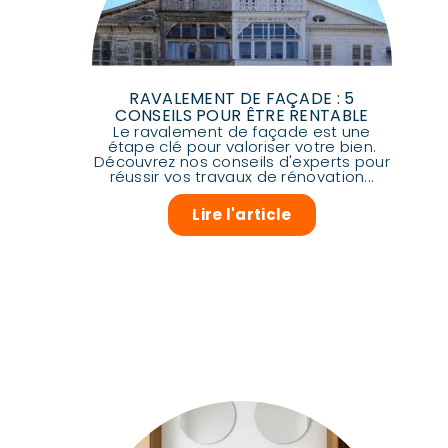
RAVALEMENT DE FAÇADE : 5
CONSEILS POUR ÊTRE RENTABLE
Le ravalement de façade est une
étape clé pour valoriser votre bien.
Découvrez nos conseils d'experts pour
réussir vos travaux de rénovation...
Lire l'article