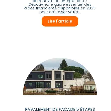
de rénovation énergétique ?
Découvrez le guide essentiel des
aides financières disponibles en 2026
pour optimiser votre...
Lire l'article
RAVALEMENT DE FAÇADE 5 ÉTAPES