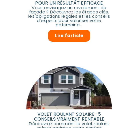
POUR UN RÉSULTAT EFFICACE
Vous envisagez un ravalement de
façade ? Découvrez les étapes clés,
les obligations légales et les conseils
d'experts pour valoriser votre
patrimoine...
Lire l'article
VOLET ROULANT SOLAIRE : 5
CONSEILS VRAIMENT RENTABLE
Découvrez comment le volet roulant
solaire optimise votre confort