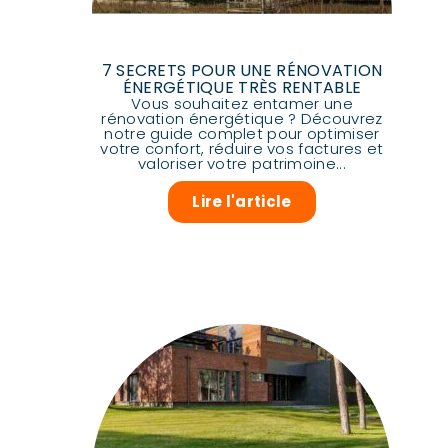
7 SECRETS POUR UNE RÉNOVATION
ÉNERGÉTIQUE TRÈS RENTABLE
Vous souhaitez entamer une
rénovation énergétique ? Découvrez
notre guide complet pour optimiser
votre confort, réduire vos factures et
valoriser votre patrimoine...
Lire l'article