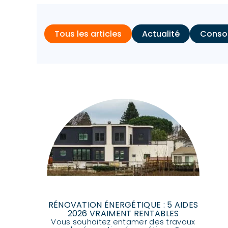
Tous les articles
Actualité
Conso
RÉNOVATION ÉNERGÉTIQUE : 5 AIDES
2026 VRAIMENT RENTABLES
Vous souhaitez entamer des travaux