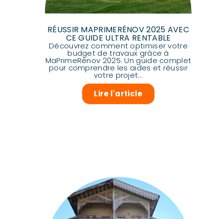
RÉUSSIR MAPRIMERÉNOV 2025 AVEC
CE GUIDE ULTRA RENTABLE
Découvrez comment optimiser votre
budget de travaux grâce à
MaPrimeRénov 2025. Un guide complet
pour comprendre les aides et réussir
votre projet...
Lire l'article