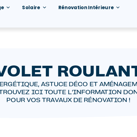
ge
Solaire
Rénovation Intérieure
VOLET ROULAN
ERGÉTIQUE, ASTUCE DÉCO ET AMÉNAGEM
ETROUVEZ ICI TOUTE L'INFORMATION DO
POUR VOS TRAVAUX DE RÉNOVATION !