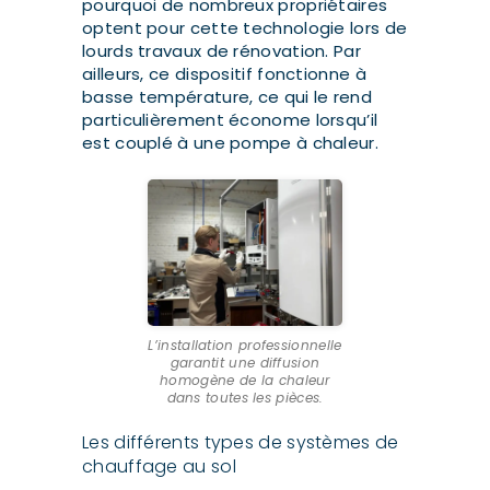
pourquoi de nombreux propriétaires
optent pour cette technologie lors de
lourds travaux de rénovation. Par
ailleurs, ce dispositif fonctionne à
basse température, ce qui le rend
particulièrement économe lorsqu’il
est couplé à une pompe à chaleur.
L’installation professionnelle
garantit une diffusion
homogène de la chaleur
dans toutes les pièces.
Les différents types de systèmes de
chauffage au sol