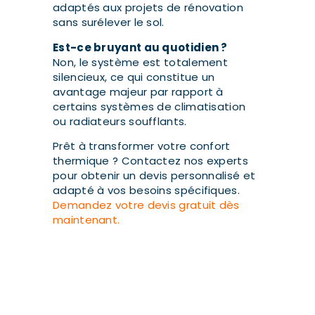
adaptés aux projets de rénovation
sans surélever le sol.
Est-ce bruyant au quotidien ?
Non, le système est totalement
silencieux, ce qui constitue un
avantage majeur par rapport à
certains systèmes de climatisation
ou radiateurs soufflants.
Prêt à transformer votre confort
thermique ? Contactez nos experts
pour obtenir un devis personnalisé et
adapté à vos besoins spécifiques.
Demandez votre devis gratuit dès
maintenant.