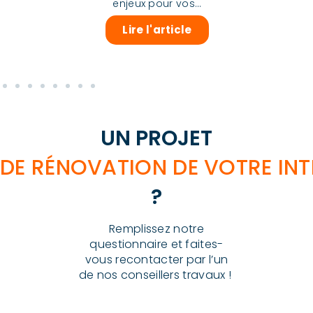
enjeux pour vos...
Lire l'article
UN PROJET
DE RÉNOVATION DE VOTRE INT
?
Remplissez notre
questionnaire et faites-
vous recontacter par l’un
de nos conseillers travaux !