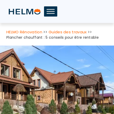
HELMO Rénovation
Guides des travaux
>>
>>
Plancher chauffant : 5 conseils pour être rentable