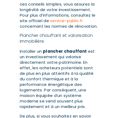
ces conseils simples, vous assurez la
longévité de votre investissement.
Pour plus d’informations, consultez le
site officiel de
service-public.fr
concernant les normes de rénovation.
Plancher chauffant et valorisation
immobilière
Installer un
plancher chauffant
est
un investissement qui valorise
directement votre patrimoine. En
effet, les acheteurs potentiels sont
de plus en plus attentifs à la qualité
du confort thermique et à la
performance énergétique des
logements. Par conséquent, une
maison équipée d’un système
moderne se vend souvent plus
rapidement et à un meilleur prix.
De plus, si vous souhaitez en savoir