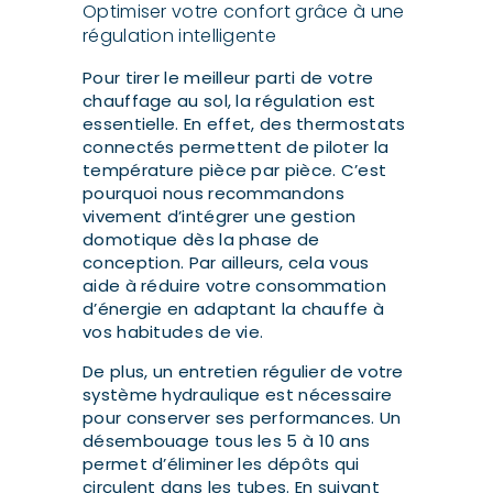
Optimiser votre confort grâce à une
régulation intelligente
Pour tirer le meilleur parti de votre
chauffage au sol, la régulation est
essentielle. En effet, des thermostats
connectés permettent de piloter la
température pièce par pièce. C’est
pourquoi nous recommandons
vivement d’intégrer une gestion
domotique dès la phase de
conception. Par ailleurs, cela vous
aide à réduire votre consommation
d’énergie en adaptant la chauffe à
vos habitudes de vie.
De plus, un entretien régulier de votre
système hydraulique est nécessaire
pour conserver ses performances. Un
désembouage tous les 5 à 10 ans
permet d’éliminer les dépôts qui
circulent dans les tubes. En suivant