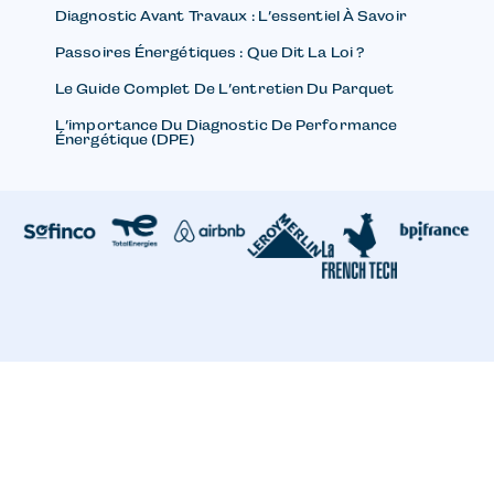
Diagnostic Avant Travaux : L’essentiel À Savoir
Passoires Énergétiques : Que Dit La Loi ?
Le Guide Complet De L’entretien Du Parquet
L’importance Du Diagnostic De Performance
Énergétique (DPE)