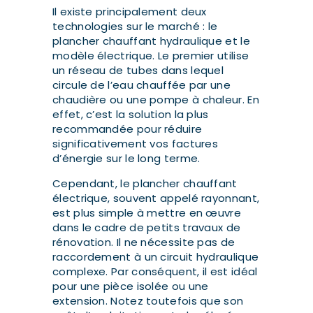
Il existe principalement deux
technologies sur le marché : le
plancher chauffant hydraulique et le
modèle électrique. Le premier utilise
un réseau de tubes dans lequel
circule de l’eau chauffée par une
chaudière ou une pompe à chaleur. En
effet, c’est la solution la plus
recommandée pour réduire
significativement vos factures
d’énergie sur le long terme.
Cependant, le plancher chauffant
électrique, souvent appelé rayonnant,
est plus simple à mettre en œuvre
dans le cadre de petits travaux de
rénovation. Il ne nécessite pas de
raccordement à un circuit hydraulique
complexe. Par conséquent, il est idéal
pour une pièce isolée ou une
extension. Notez toutefois que son