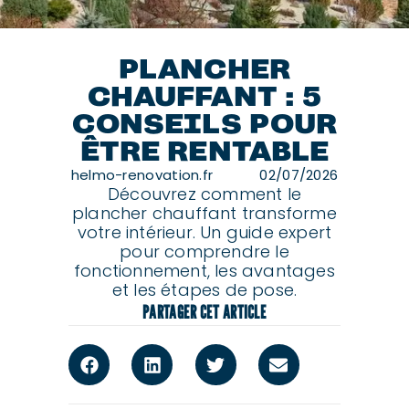
PLANCHER
CHAUFFANT : 5
CONSEILS POUR
ÊTRE RENTABLE
helmo-renovation.fr
02/07/2026
Découvrez comment le
plancher chauffant transforme
votre intérieur. Un guide expert
pour comprendre le
fonctionnement, les avantages
et les étapes de pose.
PARTAGER CET ARTICLE