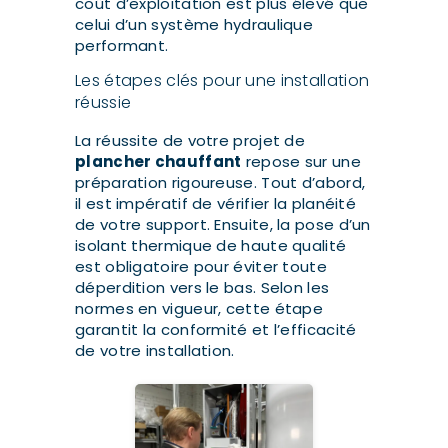
coût d’exploitation est plus élevé que
celui d’un système hydraulique
performant.
Les étapes clés pour une installation
réussie
La réussite de votre projet de
plancher chauffant
repose sur une
préparation rigoureuse. Tout d’abord,
il est impératif de vérifier la planéité
de votre support. Ensuite, la pose d’un
isolant thermique de haute qualité
est obligatoire pour éviter toute
déperdition vers le bas. Selon les
normes en vigueur, cette étape
garantit la conformité et l’efficacité
de votre installation.