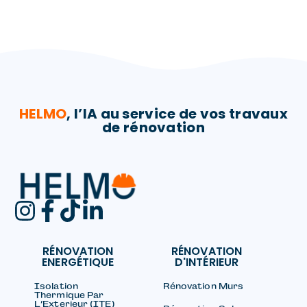
HELMO
, l’IA au service de vos travaux
de rénovation​
RÉNOVATION
RÉNOVATION
ENERGÉTIQUE
D'INTÉRIEUR
Isolation
Rénovation Murs
Thermique Par
L’Exterieur (ITE)