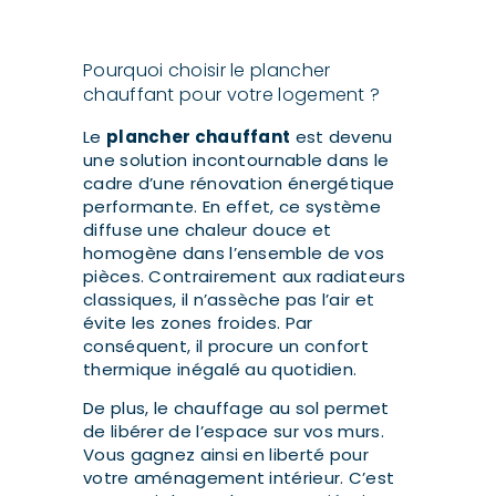
Pourquoi choisir le plancher
chauffant pour votre logement ?
Le
plancher chauffant
est devenu
une solution incontournable dans le
cadre d’une rénovation énergétique
performante. En effet, ce système
diffuse une chaleur douce et
homogène dans l’ensemble de vos
pièces. Contrairement aux radiateurs
classiques, il n’assèche pas l’air et
évite les zones froides. Par
conséquent, il procure un confort
thermique inégalé au quotidien.
De plus, le chauffage au sol permet
de libérer de l’espace sur vos murs.
Vous gagnez ainsi en liberté pour
votre aménagement intérieur. C’est