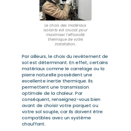
Le choix des matériaux
isolants est crucial pour
maximiser l’efficacité
thermique de votre
installation.
Par ailleurs, le choix du revêtement de
sol est déterminant. En effet, certains
matériaux comme le carrelage ou la
pierre naturelle possèdent une
excellente inertie thermique. Ils
permettent une transmission
optimale de la chaleur. Par
conséquent, renseignez-vous bien
avant de choisir votre parquet ou
votre sol souple, car ils doivent être
compatibles avec un système
chauffant.