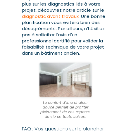
plus sur les diagnostics liés à votre
projet, découvrez notre article sur le
diagnostic avant travaux
. Une bonne
planification vous évitera bien des
désagréments. Par ailleurs, n’hésitez
pas à solliciter l’avis d’un
professionnel certifié pour valider la
faisabilité technique de votre projet
dans un bâtiment ancien.
Le confort d’une chaleur
douce permet de profiter
pleinement de vos espaces
de vie en toute saison.
FAQ : Vos questions sur le plancher