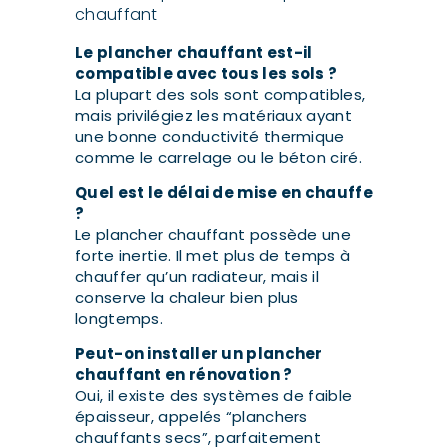
chauffant
Le plancher chauffant est-il
compatible avec tous les sols ?
La plupart des sols sont compatibles,
mais privilégiez les matériaux ayant
une bonne conductivité thermique
comme le carrelage ou le béton ciré.
Quel est le délai de mise en chauffe
?
Le plancher chauffant possède une
forte inertie. Il met plus de temps à
chauffer qu’un radiateur, mais il
conserve la chaleur bien plus
longtemps.
Peut-on installer un plancher
chauffant en rénovation ?
Oui, il existe des systèmes de faible
épaisseur, appelés “planchers
chauffants secs”, parfaitement