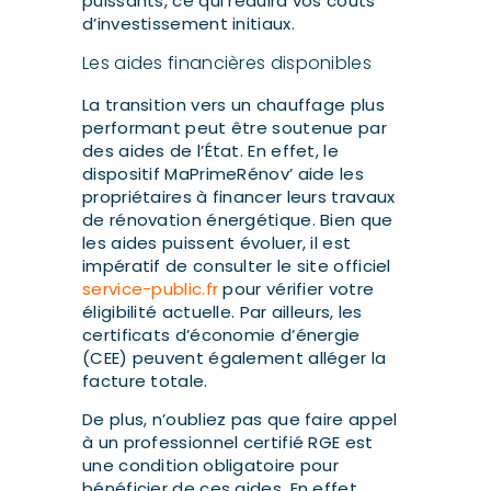
puissants, ce qui réduira vos coûts
d’investissement initiaux.
Les aides financières disponibles
La transition vers un chauffage plus
performant peut être soutenue par
des aides de l’État. En effet, le
dispositif MaPrimeRénov’ aide les
propriétaires à financer leurs travaux
de rénovation énergétique. Bien que
les aides puissent évoluer, il est
impératif de consulter le site officiel
service-public.fr
pour vérifier votre
éligibilité actuelle. Par ailleurs, les
certificats d’économie d’énergie
(CEE) peuvent également alléger la
facture totale.
De plus, n’oubliez pas que faire appel
à un professionnel certifié RGE est
une condition obligatoire pour
bénéficier de ces aides. En effet,