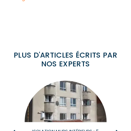
PLUS D'ARTICLES ÉCRITS PAR
NOS EXPERTS