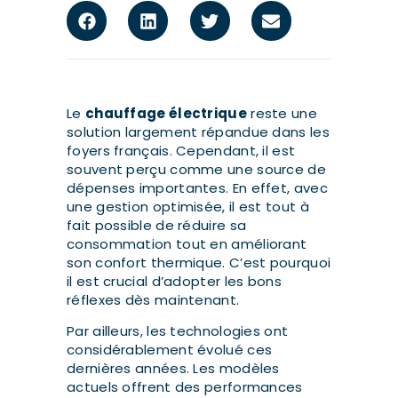
Le
chauffage électrique
reste une
solution largement répandue dans les
foyers français. Cependant, il est
souvent perçu comme une source de
dépenses importantes. En effet, avec
une gestion optimisée, il est tout à
fait possible de réduire sa
consommation tout en améliorant
son confort thermique. C’est pourquoi
il est crucial d’adopter les bons
réflexes dès maintenant.
Par ailleurs, les technologies ont
considérablement évolué ces
dernières années. Les modèles
actuels offrent des performances