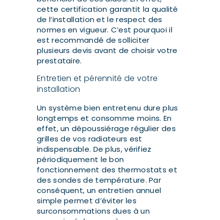
cette certification garantit la qualité
de l’installation et le respect des
normes en vigueur. C’est pourquoi il
est recommandé de solliciter
plusieurs devis avant de choisir votre
prestataire.
Entretien et pérennité de votre
installation
Un système bien entretenu dure plus
longtemps et consomme moins. En
effet, un dépoussiérage régulier des
grilles de vos radiateurs est
indispensable. De plus, vérifiez
périodiquement le bon
fonctionnement des thermostats et
des sondes de température. Par
conséquent, un entretien annuel
simple permet d’éviter les
surconsommations dues à un