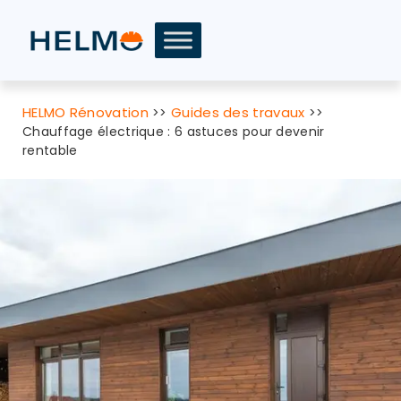
HELMO Rénovation
Guides des travaux
>>
>>
Chauffage électrique : 6 astuces pour devenir
rentable