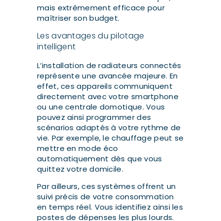
mais extrêmement efficace pour
maîtriser son budget.
Les avantages du pilotage
intelligent
L’installation de radiateurs connectés
représente une avancée majeure. En
effet, ces appareils communiquent
directement avec votre smartphone
ou une centrale domotique. Vous
pouvez ainsi programmer des
scénarios adaptés à votre rythme de
vie. Par exemple, le chauffage peut se
mettre en mode éco
automatiquement dès que vous
quittez votre domicile.
Par ailleurs, ces systèmes offrent un
suivi précis de votre consommation
en temps réel. Vous identifiez ainsi les
postes de dépenses les plus lourds.