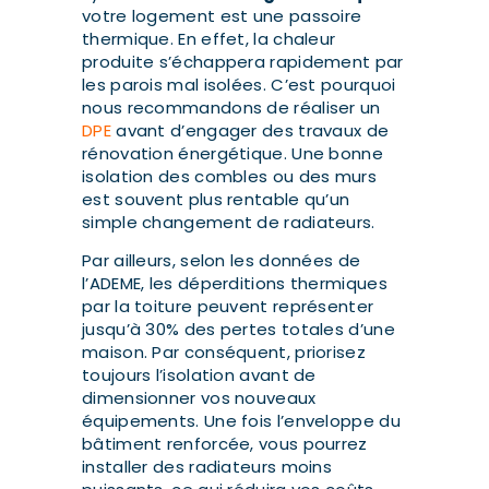
votre logement est une passoire
thermique. En effet, la chaleur
produite s’échappera rapidement par
les parois mal isolées. C’est pourquoi
nous recommandons de réaliser un
DPE
avant d’engager des travaux de
rénovation énergétique. Une bonne
isolation des combles ou des murs
est souvent plus rentable qu’un
simple changement de radiateurs.
Par ailleurs, selon les données de
l’ADEME, les déperditions thermiques
par la toiture peuvent représenter
jusqu’à 30% des pertes totales d’une
maison. Par conséquent, priorisez
toujours l’isolation avant de
dimensionner vos nouveaux
équipements. Une fois l’enveloppe du
bâtiment renforcée, vous pourrez
installer des radiateurs moins