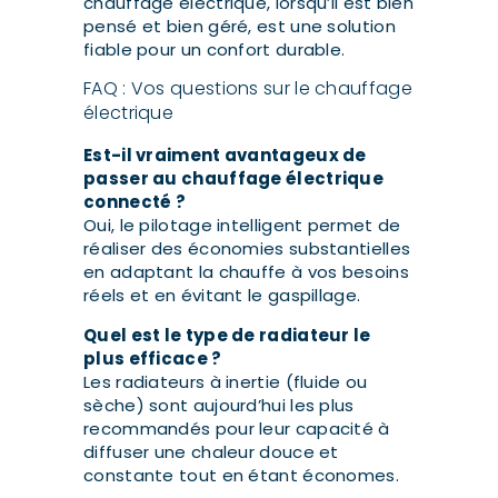
chauffage électrique, lorsqu’il est bien
pensé et bien géré, est une solution
fiable pour un confort durable.
FAQ : Vos questions sur le chauffage
électrique
Est-il vraiment avantageux de
passer au chauffage électrique
connecté ?
Oui, le pilotage intelligent permet de
réaliser des économies substantielles
en adaptant la chauffe à vos besoins
réels et en évitant le gaspillage.
Quel est le type de radiateur le
plus efficace ?
Les radiateurs à inertie (fluide ou
sèche) sont aujourd’hui les plus
recommandés pour leur capacité à
diffuser une chaleur douce et
constante tout en étant économes.