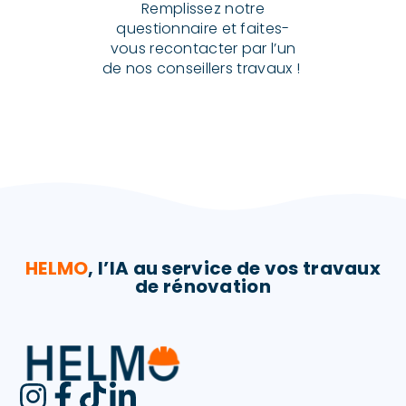
Remplissez notre
questionnaire et faites-
vous recontacter par l’un
de nos conseillers travaux !
HELMO
, l’IA au service de vos travaux
de rénovation​