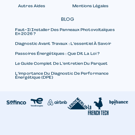
Autres Aides
Mentions Légales
BLOG
Faut-Il Installer Des Panneaux Photovoltaïques
En 2026 ?
Diagnostic Avant Travaux : L’essentiel À Savoir
Passoires Énergétiques : Que Dit La Loi ?
Le Guide Complet De L’entretien Du Parquet
L’importance Du Diagnostic De Performance
Énergétique (DPE)