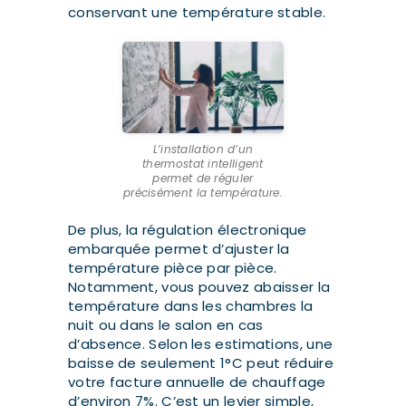
conservant une température stable.
L’installation d’un
thermostat intelligent
permet de réguler
précisément la température.
De plus, la régulation électronique
embarquée permet d’ajuster la
température pièce par pièce.
Notamment, vous pouvez abaisser la
température dans les chambres la
nuit ou dans le salon en cas
d’absence. Selon les estimations, une
baisse de seulement 1°C peut réduire
votre facture annuelle de chauffage
d’environ 7%. C’est un levier simple,