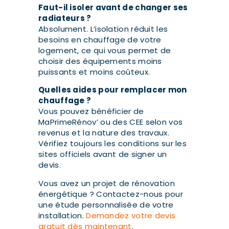
Faut-il isoler avant de changer ses
radiateurs ?
Absolument. L’isolation réduit les
besoins en chauffage de votre
logement, ce qui vous permet de
choisir des équipements moins
puissants et moins coûteux.
Quelles aides pour remplacer mon
chauffage ?
Vous pouvez bénéficier de
MaPrimeRénov’ ou des CEE selon vos
revenus et la nature des travaux.
Vérifiez toujours les conditions sur les
sites officiels avant de signer un
devis.
Vous avez un projet de rénovation
énergétique ? Contactez-nous pour
une étude personnalisée de votre
installation.
Demandez votre devis
gratuit dès maintenant
.