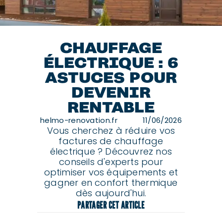
CHAUFFAGE
ÉLECTRIQUE : 6
ASTUCES POUR
DEVENIR
RENTABLE
helmo-renovation.fr
11/06/2026
Vous cherchez à réduire vos
factures de chauffage
électrique ? Découvrez nos
conseils d'experts pour
optimiser vos équipements et
gagner en confort thermique
dès aujourd'hui.
PARTAGER CET ARTICLE