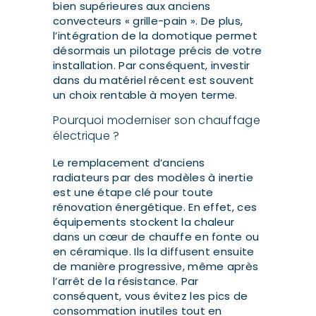
bien supérieures aux anciens
convecteurs « grille-pain ». De plus,
l’intégration de la domotique permet
désormais un pilotage précis de votre
installation. Par conséquent, investir
dans du matériel récent est souvent
un choix rentable à moyen terme.
Pourquoi moderniser son chauffage
électrique ?
Le remplacement d’anciens
radiateurs par des modèles à inertie
est une étape clé pour toute
rénovation énergétique. En effet, ces
équipements stockent la chaleur
dans un cœur de chauffe en fonte ou
en céramique. Ils la diffusent ensuite
de manière progressive, même après
l’arrêt de la résistance. Par
conséquent, vous évitez les pics de
consommation inutiles tout en