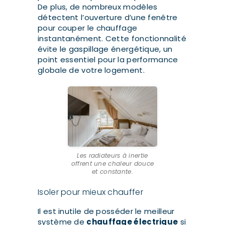
De plus, de nombreux modèles
détectent l’ouverture d’une fenêtre
pour couper le chauffage
instantanément. Cette fonctionnalité
évite le gaspillage énergétique, un
point essentiel pour la performance
globale de votre logement.
Les radiateurs à inertie
offrent une chaleur douce
et constante.
Isoler pour mieux chauffer
Il est inutile de posséder le meilleur
système de
chauffage électrique
si