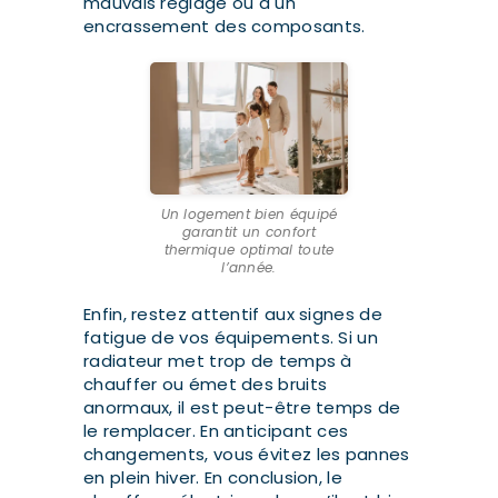
mauvais réglage ou à un
encrassement des composants.
Un logement bien équipé
garantit un confort
thermique optimal toute
l’année.
Enfin, restez attentif aux signes de
fatigue de vos équipements. Si un
radiateur met trop de temps à
chauffer ou émet des bruits
anormaux, il est peut-être temps de
le remplacer. En anticipant ces
changements, vous évitez les pannes
en plein hiver. En conclusion, le