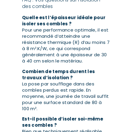
des combles
Quelle est l’épaisseur idéale pour
isoler ses combles ?
Pour une performance optimale, il est
recommandé d’atteindre une
résistance thermique (R) d’au moins 7
à 8 m².K/W, ce qui correspond
généralement à une épaisseur de 30
à 40 cm selon le matériau.
Combien de temps durent les
travaux d’isolation ?
La pose par soufflage dans des
combles perdus est rapide. En
moyenne, une journée de travail suffit
pour une surface standard de 80 à
100 m².
Est-il possible d’isoler soi-même
ses combles ?
Bien que techniquement réalisable,