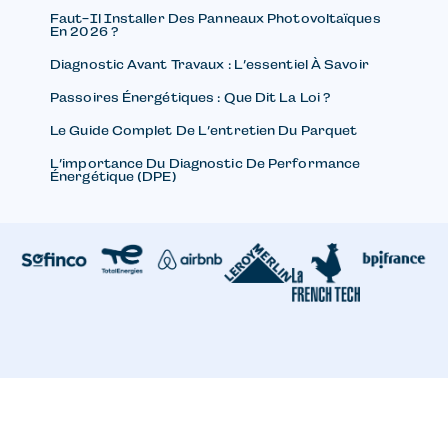
Faut-Il Installer Des Panneaux Photovoltaïques
En 2026 ?
Diagnostic Avant Travaux : L’essentiel À Savoir
Passoires Énergétiques : Que Dit La Loi ?
Le Guide Complet De L’entretien Du Parquet
L’importance Du Diagnostic De Performance
Énergétique (DPE)