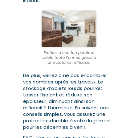
isolant.
Profitez d’une température
idéale toute l’année grâce à
une isolation efficace.
De plus, veillez à ne pas encombrer
vos combles après les travaux. Le
stockage d’objets lourds pourrait
tasser l’isolant et réduire son
épaisseur, diminuant ainsi son
efficacité thermique. En suivant ces
conseils simples, vous assurez une
protection durable à votre logement
pour les décennies à venir.
FAQ : Vos questions sur l’isolation