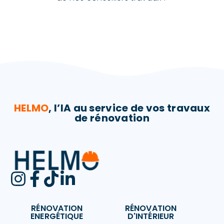
HELMO
, l’IA au service de vos travaux
de rénovation​
RÉNOVATION
RÉNOVATION
ENERGÉTIQUE
D'INTÉRIEUR