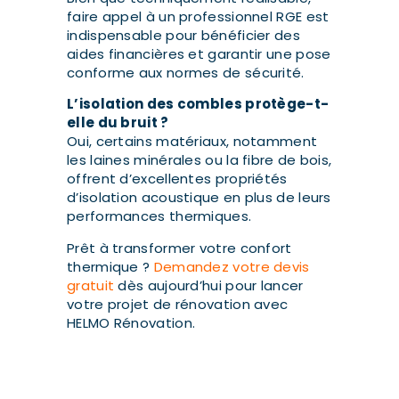
faire appel à un professionnel RGE est
indispensable pour bénéficier des
aides financières et garantir une pose
conforme aux normes de sécurité.
L’isolation des combles protège-t-
elle du bruit ?
Oui, certains matériaux, notamment
les laines minérales ou la fibre de bois,
offrent d’excellentes propriétés
d’isolation acoustique en plus de leurs
performances thermiques.
Prêt à transformer votre confort
thermique ?
Demandez votre devis
gratuit
dès aujourd’hui pour lancer
votre projet de rénovation avec
HELMO Rénovation.