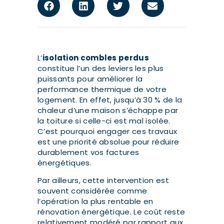
L’
isolation combles perdus
constitue l’un des leviers les plus
puissants pour améliorer la
performance thermique de votre
logement. En effet, jusqu’à 30 % de la
chaleur d’une maison s’échappe par
la toiture si celle-ci est mal isolée.
C’est pourquoi engager ces travaux
est une priorité absolue pour réduire
durablement vos factures
énergétiques.
Par ailleurs, cette intervention est
souvent considérée comme
l’opération la plus rentable en
rénovation énergétique. Le coût reste
relativement modéré par rapport aux