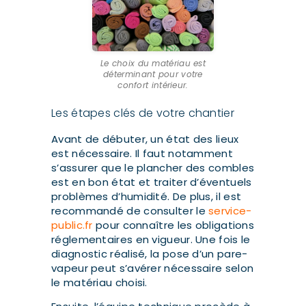
Le choix du matériau est
déterminant pour votre
confort intérieur.
Les étapes clés de votre chantier
Avant de débuter, un état des lieux
est nécessaire. Il faut notamment
s’assurer que le plancher des combles
est en bon état et traiter d’éventuels
problèmes d’humidité. De plus, il est
recommandé de consulter le
service-
public.fr
pour connaître les obligations
réglementaires en vigueur. Une fois le
diagnostic réalisé, la pose d’un pare-
vapeur peut s’avérer nécessaire selon
le matériau choisi.