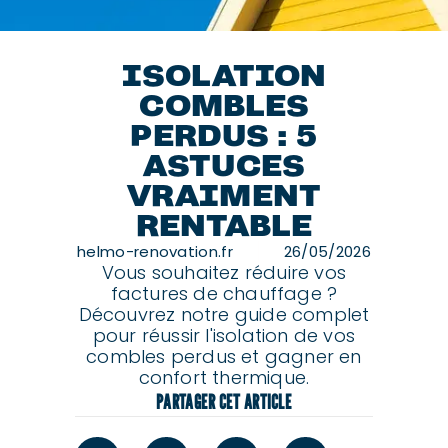
ISOLATION
COMBLES
PERDUS : 5
ASTUCES
VRAIMENT
RENTABLE
helmo-renovation.fr
26/05/2026
Vous souhaitez réduire vos
factures de chauffage ?
Découvrez notre guide complet
pour réussir l'isolation de vos
combles perdus et gagner en
confort thermique.
PARTAGER CET ARTICLE