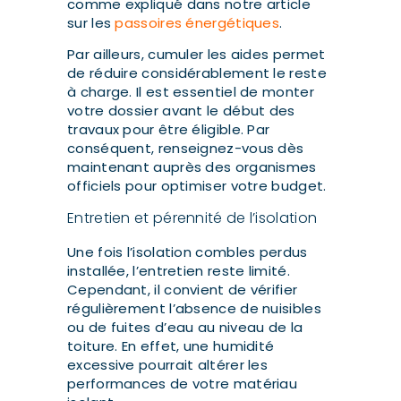
comme expliqué dans notre article
sur les
passoires énergétiques
.
Par ailleurs, cumuler les aides permet
de réduire considérablement le reste
à charge. Il est essentiel de monter
votre dossier avant le début des
travaux pour être éligible. Par
conséquent, renseignez-vous dès
maintenant auprès des organismes
officiels pour optimiser votre budget.
Entretien et pérennité de l’isolation
Une fois l’isolation combles perdus
installée, l’entretien reste limité.
Cependant, il convient de vérifier
régulièrement l’absence de nuisibles
ou de fuites d’eau au niveau de la
toiture. En effet, une humidité
excessive pourrait altérer les
performances de votre matériau