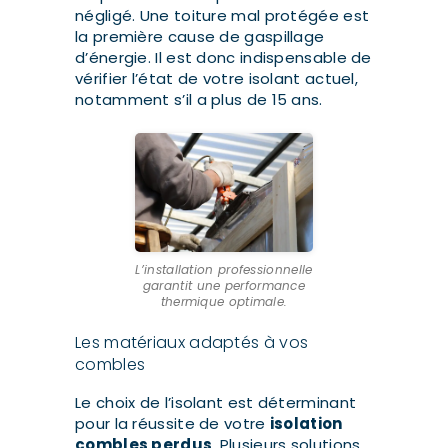
négligé. Une toiture mal protégée est
la première cause de gaspillage
d’énergie. Il est donc indispensable de
vérifier l’état de votre isolant actuel,
notamment s’il a plus de 15 ans.
L’installation professionnelle
garantit une performance
thermique optimale.
Les matériaux adaptés à vos
combles
Le choix de l’isolant est déterminant
pour la réussite de votre
isolation
combles perdus
. Plusieurs solutions