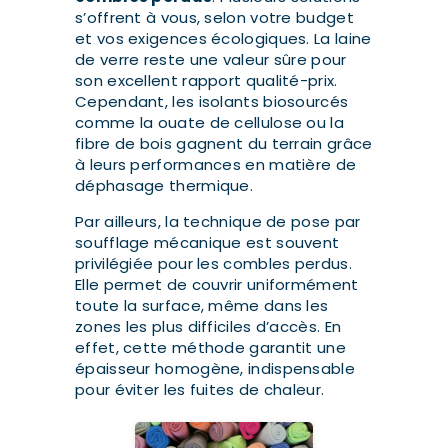
s’offrent à vous, selon votre budget
et vos exigences écologiques. La laine
de verre reste une valeur sûre pour
son excellent rapport qualité-prix.
Cependant, les isolants biosourcés
comme la ouate de cellulose ou la
fibre de bois gagnent du terrain grâce
à leurs performances en matière de
déphasage thermique.
Par ailleurs, la technique de pose par
soufflage mécanique est souvent
privilégiée pour les combles perdus.
Elle permet de couvrir uniformément
toute la surface, même dans les
zones les plus difficiles d’accès. En
effet, cette méthode garantit une
épaisseur homogène, indispensable
pour éviter les fuites de chaleur.