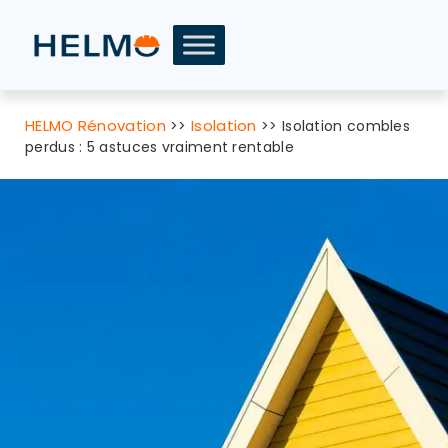
HELMO Rénovation
Isolation
>>
>>
Isolation combles
perdus : 5 astuces vraiment rentable