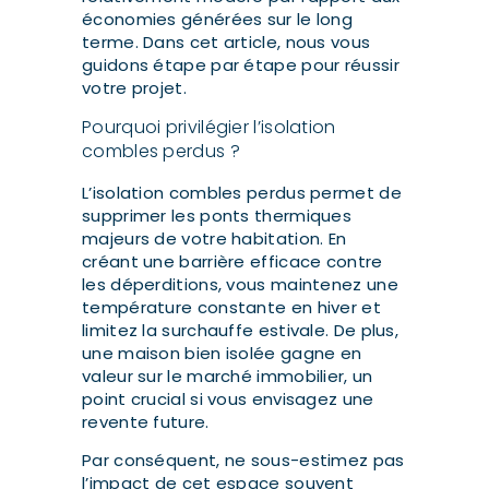
économies générées sur le long
terme. Dans cet article, nous vous
guidons étape par étape pour réussir
votre projet.
Pourquoi privilégier l’isolation
combles perdus ?
L’isolation combles perdus permet de
supprimer les ponts thermiques
majeurs de votre habitation. En
créant une barrière efficace contre
les déperditions, vous maintenez une
température constante en hiver et
limitez la surchauffe estivale. De plus,
une maison bien isolée gagne en
valeur sur le marché immobilier, un
point crucial si vous envisagez une
revente future.
Par conséquent, ne sous-estimez pas
l’impact de cet espace souvent