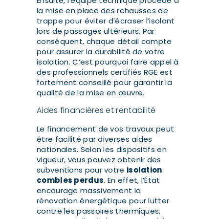
Ensuite, l’équipe technique procède à
la mise en place des rehausses de
trappe pour éviter d’écraser l’isolant
lors de passages ultérieurs. Par
conséquent, chaque détail compte
pour assurer la durabilité de votre
isolation. C’est pourquoi faire appel à
des professionnels certifiés RGE est
fortement conseillé pour garantir la
qualité de la mise en œuvre.
Aides financières et rentabilité
Le financement de vos travaux peut
être facilité par diverses aides
nationales. Selon les dispositifs en
vigueur, vous pouvez obtenir des
subventions pour votre
isolation
combles perdus
. En effet, l’État
encourage massivement la
rénovation énergétique pour lutter
contre les passoires thermiques,