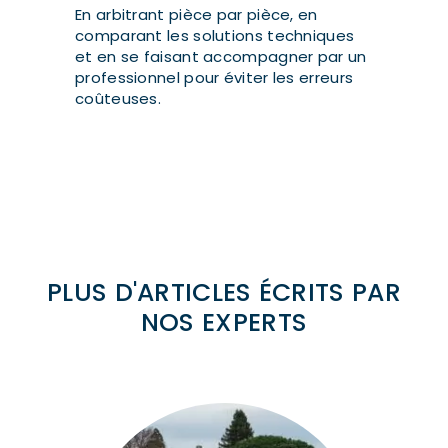
En arbitrant pièce par pièce, en
comparant les solutions techniques
et en se faisant accompagner par un
professionnel pour éviter les erreurs
coûteuses.
PLUS D'ARTICLES ÉCRITS PAR
NOS EXPERTS