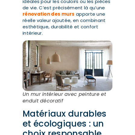
idéales pour les couloirs ou les pièces
de vie. C’est précisément là qu’une
rénovation des murs
apporte une
réelle valeur ajoutée, en combinant
esthétique, durabilité et confort
intérieur.
Un mur intérieur avec peinture et
enduit décoratif
Matériaux durables
et écologiques : un
choix responsable