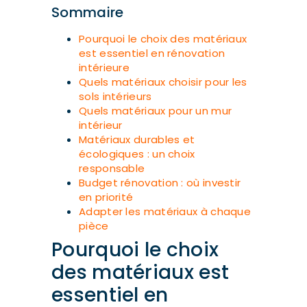
Sommaire
Pourquoi le choix des matériaux
est essentiel en rénovation
intérieure
Quels matériaux choisir pour les
sols intérieurs
Quels matériaux pour un mur
intérieur
Matériaux durables et
écologiques : un choix
responsable
Budget rénovation : où investir
en priorité
Adapter les matériaux à chaque
pièce
Pourquoi le choix
des matériaux est
essentiel en