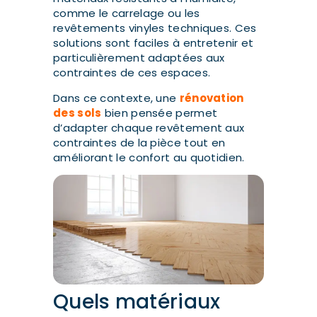
comme le carrelage ou les
revêtements vinyles techniques. Ces
solutions sont faciles à entretenir et
particulièrement adaptées aux
contraintes de ces espaces.
Dans ce contexte, une
rénovation
des sols
bien pensée permet
d’adapter chaque revêtement aux
contraintes de la pièce tout en
améliorant le confort au quotidien.
Quels matériaux