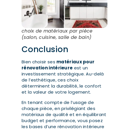
choix de matériaux par pièce
(salon, cuisine, salle de bain)
Conclusion
Bien choisir ses
matériaux pour
rénovation intérieure
est un
investissement stratégique. Au-delà
de l’esthétique, ces choix
déterminent la durabilité, le confort
et la valeur de votre logement.
En tenant compte de l’usage de
chaque pièce, en privilégiant des
matériaux de qualité et en équilibrant
budget et performance, vous posez
les bases d’une rénovation intérieure