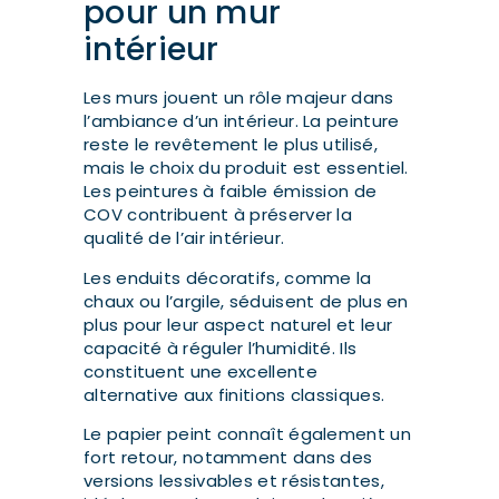
pour un mur
intérieur
Les murs jouent un rôle majeur dans
l’ambiance d’un intérieur. La peinture
reste le revêtement le plus utilisé,
mais le choix du produit est essentiel.
Les peintures à faible émission de
COV contribuent à préserver la
qualité de l’air intérieur.
Les enduits décoratifs, comme la
chaux ou l’argile, séduisent de plus en
plus pour leur aspect naturel et leur
capacité à réguler l’humidité. Ils
constituent une excellente
alternative aux finitions classiques.
Le papier peint connaît également un
fort retour, notamment dans des
versions lessivables et résistantes,