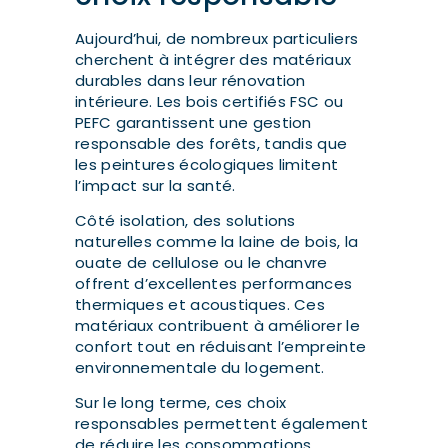
Aujourd’hui, de nombreux particuliers
cherchent à intégrer des matériaux
durables dans leur rénovation
intérieure. Les bois certifiés FSC ou
PEFC garantissent une gestion
responsable des forêts, tandis que
les peintures écologiques limitent
l’impact sur la santé.
Côté isolation, des solutions
naturelles comme la laine de bois, la
ouate de cellulose ou le chanvre
offrent d’excellentes performances
thermiques et acoustiques. Ces
matériaux contribuent à améliorer le
confort tout en réduisant l’empreinte
environnementale du logement.
Sur le long terme, ces choix
responsables permettent également
de réduire les consommations