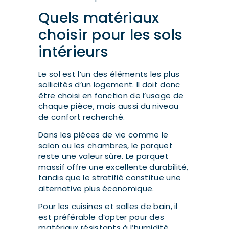
Quels matériaux
choisir pour les sols
intérieurs
Le sol est l’un des éléments les plus
sollicités d’un logement. Il doit donc
être choisi en fonction de l’usage de
chaque pièce, mais aussi du niveau
de confort recherché.
Dans les pièces de vie comme le
salon ou les chambres, le parquet
reste une valeur sûre. Le parquet
massif offre une excellente durabilité,
tandis que le stratifié constitue une
alternative plus économique.
Pour les cuisines et salles de bain, il
est préférable d’opter pour des
matériaux résistants à l’humidité,