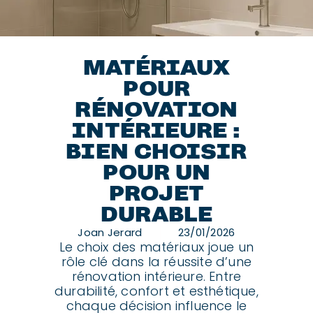
MATÉRIAUX
POUR
RÉNOVATION
INTÉRIEURE :
BIEN CHOISIR
POUR UN
PROJET
DURABLE
Joan Jerard
23/01/2026
Le choix des matériaux joue un
rôle clé dans la réussite d’une
rénovation intérieure. Entre
durabilité, confort et esthétique,
chaque décision influence le