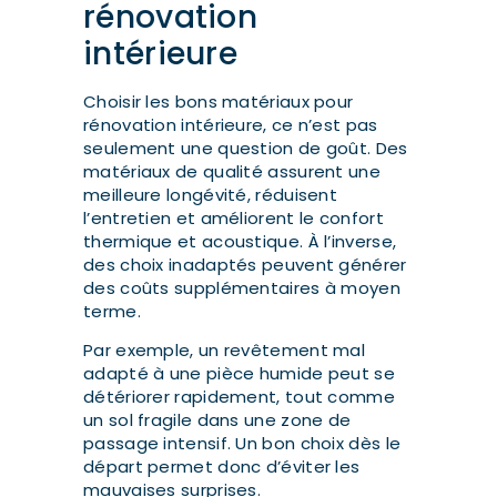
rénovation
intérieure
Choisir les bons matériaux pour
rénovation intérieure, ce n’est pas
seulement une question de goût. Des
matériaux de qualité assurent une
meilleure longévité, réduisent
l’entretien et améliorent le confort
thermique et acoustique. À l’inverse,
des choix inadaptés peuvent générer
des coûts supplémentaires à moyen
terme.
Par exemple, un revêtement mal
adapté à une pièce humide peut se
détériorer rapidement, tout comme
un sol fragile dans une zone de
passage intensif. Un bon choix dès le
départ permet donc d’éviter les
mauvaises surprises.