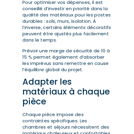
Pour optimiser vos dépenses, il est
conseillé d’investir en priorité dans la
qualité des matériaux pour les postes
durables : sols, murs, isolation. À
l’inverse, certains éléments décoratifs
peuvent être ajustés plus facilement
dans le temps.
Prévoir une marge de sécurité de 10 à
15 % permet également d’absorber
les imprévus sans remettre en cause
l’équilibre global du projet.
Adapter les
matériaux à chaque
pièce
Chaque pièce impose des
contraintes spécifiques. Les
chambres et séjours nécessitent des
matériaux chaleureux et confortables,