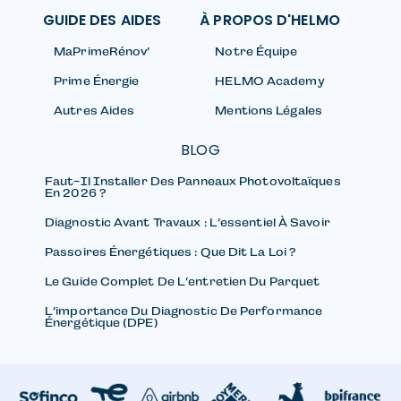
GUIDE DES AIDES
À PROPOS D'HELMO
MaPrimeRénov’
Notre Équipe
Prime Énergie
HELMO Academy
Autres Aides
Mentions Légales
BLOG
Faut-Il Installer Des Panneaux Photovoltaïques
En 2026 ?
Diagnostic Avant Travaux : L’essentiel À Savoir
Passoires Énergétiques : Que Dit La Loi ?
Le Guide Complet De L’entretien Du Parquet
L’importance Du Diagnostic De Performance
Énergétique (DPE)