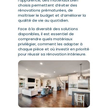
l’apparence, des matériaux bien
choisis permettent d’éviter des
rénovations prématurées, de
maîtriser le budget et d’améliorer la
qualité de vie au quotidien.
Face à la diversité des solutions
disponibles, il est essentiel de
comprendre quels matériaux
privilégier, comment les adapter à
chaque pièce et où investir en priorité
pour réussir sa rénovation intérieure.