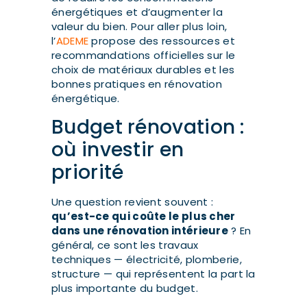
énergétiques et d’augmenter la
valeur du bien. Pour aller plus loin,
l’
ADEME
propose des ressources et
recommandations officielles sur le
choix de matériaux durables et les
bonnes pratiques en rénovation
énergétique.
Budget rénovation :
où investir en
priorité
Une question revient souvent :
qu’est-ce qui coûte le plus cher
dans une rénovation intérieure
? En
général, ce sont les travaux
techniques — électricité, plomberie,
structure — qui représentent la part la
plus importante du budget.