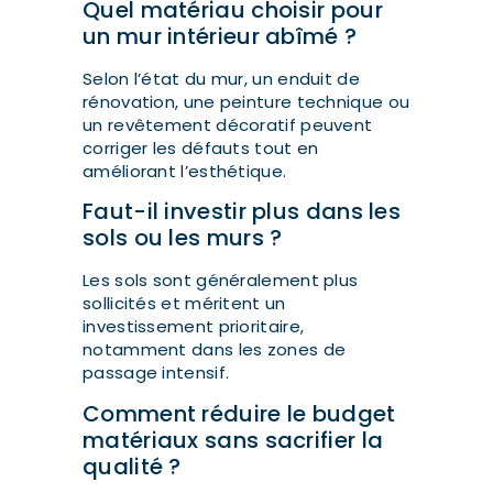
Quel matériau choisir pour
un mur intérieur abîmé ?
Selon l’état du mur, un enduit de
rénovation, une peinture technique ou
un revêtement décoratif peuvent
corriger les défauts tout en
améliorant l’esthétique.
Faut-il investir plus dans les
sols ou les murs ?
Les sols sont généralement plus
sollicités et méritent un
investissement prioritaire,
notamment dans les zones de
passage intensif.
Comment réduire le budget
matériaux sans sacrifier la
qualité ?