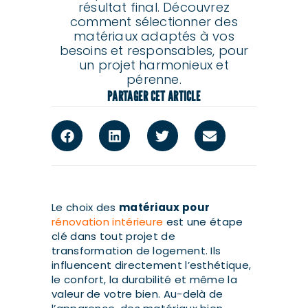
résultat final. Découvrez
comment sélectionner des
matériaux adaptés à vos
besoins et responsables, pour
un projet harmonieux et
pérenne.
PARTAGER CET ARTICLE
Le choix des
matériaux pour
rénovation intérieure
est une étape
clé dans tout projet de
transformation de logement. Ils
influencent directement l’esthétique,
le confort, la durabilité et même la
valeur de votre bien. Au-delà de