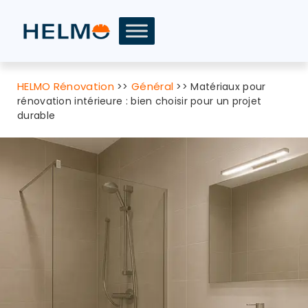
HELMO Rénovation
Général
>>
>>
Matériaux pour
rénovation intérieure : bien choisir pour un projet
durable