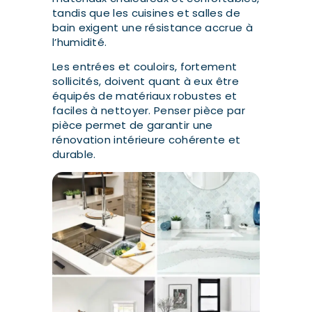
tandis que les cuisines et salles de
bain exigent une résistance accrue à
l’humidité.
Les entrées et couloirs, fortement
sollicités, doivent quant à eux être
équipés de matériaux robustes et
faciles à nettoyer. Penser pièce par
pièce permet de garantir une
rénovation intérieure cohérente et
durable.