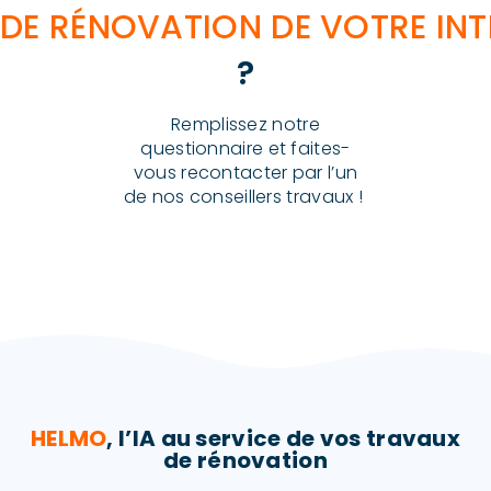
DE RÉNOVATION DE VOTRE INT
?
Remplissez notre
questionnaire et faites-
vous recontacter par l’un
de nos conseillers travaux !
HELMO
, l’IA au service de vos travaux
de rénovation​