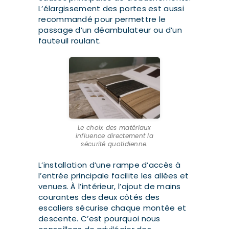
L’élargissement des portes est aussi
recommandé pour permettre le
passage d’un déambulateur ou d’un
fauteuil roulant.
Le choix des matériaux
influence directement la
sécurité quotidienne.
L’installation d’une rampe d’accès à
l’entrée principale facilite les allées et
venues. À l’intérieur, l’ajout de mains
courantes des deux côtés des
escaliers sécurise chaque montée et
descente. C’est pourquoi nous