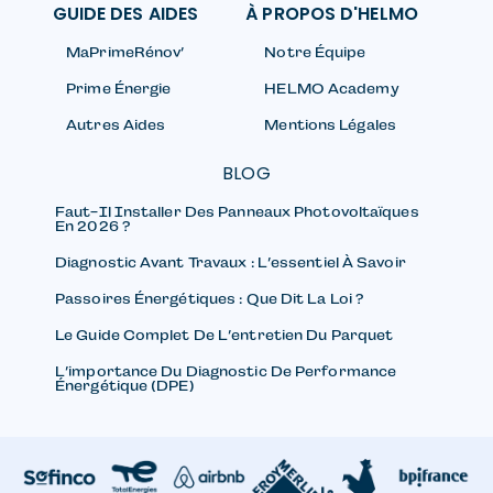
GUIDE DES AIDES
À PROPOS D'HELMO
MaPrimeRénov’
Notre Équipe
Prime Énergie
HELMO Academy
Autres Aides
Mentions Légales
BLOG
Faut-Il Installer Des Panneaux Photovoltaïques
En 2026 ?
Diagnostic Avant Travaux : L’essentiel À Savoir
Passoires Énergétiques : Que Dit La Loi ?
Le Guide Complet De L’entretien Du Parquet
L’importance Du Diagnostic De Performance
Énergétique (DPE)