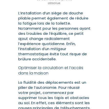
absolue.
L’installation d’un siège de douche
pliable permet également de réduire
la fatigue lors de la toilette.
Notamment pour les personnes ayant
des troubles de l’équilibre, ce petit
ajout change radicalement
l’expérience quotidienne. Enfin,
l’installation d’un mitigeur
thermostatique évite tout risque de
brûlure accidentelle.
Optimiser la circulation et l’accès
dans la maison
La fluidité des déplacements est un
pilier de l’autonomie. Pour réussir
votre projet, commencez par
supprimer tous les tapis et obstacles
au sol. En effet, ces éléments sont les
causes principales de trébuchements.