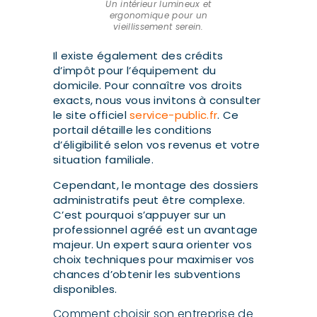
Un intérieur lumineux et
ergonomique pour un
vieillissement serein.
Il existe également des crédits
d’impôt pour l’équipement du
domicile. Pour connaître vos droits
exacts, nous vous invitons à consulter
le site officiel
service-public.fr
. Ce
portail détaille les conditions
d’éligibilité selon vos revenus et votre
situation familiale.
Cependant, le montage des dossiers
administratifs peut être complexe.
C’est pourquoi s’appuyer sur un
professionnel agréé est un avantage
majeur. Un expert saura orienter vos
choix techniques pour maximiser vos
chances d’obtenir les subventions
disponibles.
Comment choisir son entreprise de