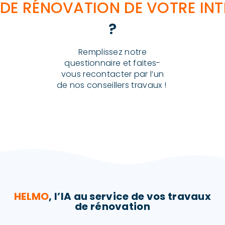
DE RÉNOVATION DE VOTRE INT
?
Remplissez notre
questionnaire et faites-
vous recontacter par l’un
de nos conseillers travaux !
HELMO
, l’IA au service de vos travaux
de rénovation​