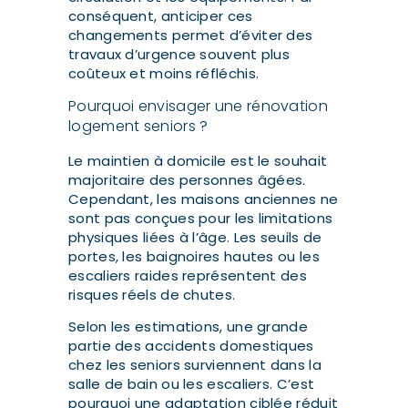
conséquent, anticiper ces
changements permet d’éviter des
travaux d’urgence souvent plus
coûteux et moins réfléchis.
Pourquoi envisager une rénovation
logement seniors ?
Le maintien à domicile est le souhait
majoritaire des personnes âgées.
Cependant, les maisons anciennes ne
sont pas conçues pour les limitations
physiques liées à l’âge. Les seuils de
portes, les baignoires hautes ou les
escaliers raides représentent des
risques réels de chutes.
Selon les estimations, une grande
partie des accidents domestiques
chez les seniors surviennent dans la
salle de bain ou les escaliers. C’est
pourquoi une adaptation ciblée réduit