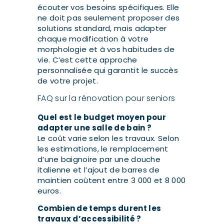
écouter vos besoins spécifiques. Elle
ne doit pas seulement proposer des
solutions standard, mais adapter
chaque modification à votre
morphologie et à vos habitudes de
vie. C’est cette approche
personnalisée qui garantit le succès
de votre projet.
FAQ sur la rénovation pour seniors
Quel est le budget moyen pour
adapter une salle de bain ?
Le coût varie selon les travaux. Selon
les estimations, le remplacement
d’une baignoire par une douche
italienne et l’ajout de barres de
maintien coûtent entre 3 000 et 8 000
euros.
Combien de temps durent les
travaux d’accessibilité ?