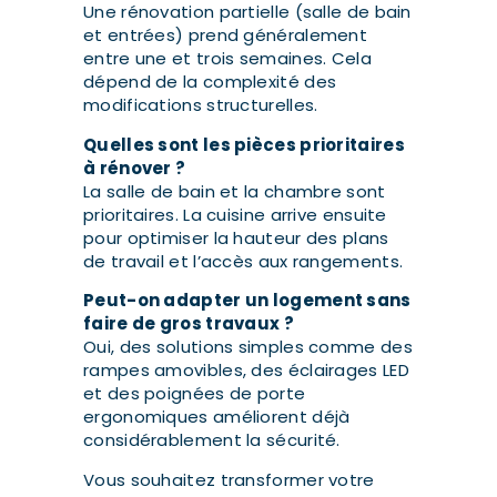
Une rénovation partielle (salle de bain
et entrées) prend généralement
entre une et trois semaines. Cela
dépend de la complexité des
modifications structurelles.
Quelles sont les pièces prioritaires
à rénover ?
La salle de bain et la chambre sont
prioritaires. La cuisine arrive ensuite
pour optimiser la hauteur des plans
de travail et l’accès aux rangements.
Peut-on adapter un logement sans
faire de gros travaux ?
Oui, des solutions simples comme des
rampes amovibles, des éclairages LED
et des poignées de porte
ergonomiques améliorent déjà
considérablement la sécurité.
Vous souhaitez transformer votre