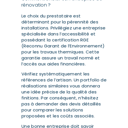
rénovation ?
Le choix du prestataire est
déterminant pour la pérennité des
installations. Privilégiez une entreprise
spécialisée dans l’accessibilité et
possédant la certification RGE
(Reconnu Garant de l’Environnement)
pour les travaux thermiques. Cette
garantie assure un travail normé et
l’accès aux aides financières.
Vérifiez systématiquement les
références de l’artisan. Un portfolio de
réalisations similaires vous donnera
une idée précise de la qualité des
finitions. Par conséquent, n’hésitez
pas à demander des devis détaillés
pour comparer les solutions
proposées et les coûts associés.
Une bonne entreprise doit savoir