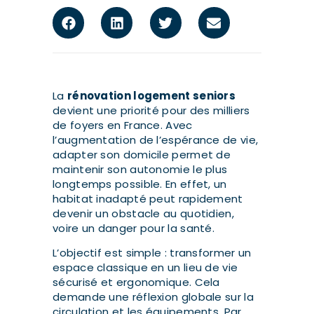
La
rénovation logement seniors
devient une priorité pour des milliers
de foyers en France. Avec
l’augmentation de l’espérance de vie,
adapter son domicile permet de
maintenir son autonomie le plus
longtemps possible. En effet, un
habitat inadapté peut rapidement
devenir un obstacle au quotidien,
voire un danger pour la santé.
L’objectif est simple : transformer un
espace classique en un lieu de vie
sécurisé et ergonomique. Cela
demande une réflexion globale sur la
circulation et les équipements. Par