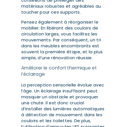
conseillons de privilégier des
matériaux robustes et agréables au
toucher pour ces supports.
Pensez également à réorganiser le
mobilier. En libérant des couloirs de
circulation larges, vous facilitez les
mouvements. Par conséquent, un tri
dans les meubles encombrants est
souvent la première étape, et la plus
simple, d’une rénovation réussie.
Améliorer le confort thermique et
l’éclairage
La perception sensorielle évolue avec
l’âge. Un éclairage insuffisant peut
masquer un obstacle et provoquer
une chute. Il est donc crucial
d’installer des lumières automatiques
à détection de mouvement dans les
couloirs et les toilettes. De plus,
l’utilisation d’ampoules LED puissantes