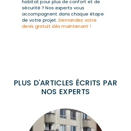
habitat pour plus de confort et de
sécurité ? Nos experts vous
accompagnent dans chaque étape
de votre projet.
Demandez votre
devis gratuit dès maintenant !
PLUS D'ARTICLES ÉCRITS PAR
NOS EXPERTS