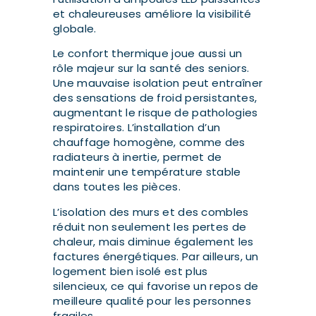
et chaleureuses améliore la visibilité
globale.
Le confort thermique joue aussi un
rôle majeur sur la santé des seniors.
Une mauvaise isolation peut entraîner
des sensations de froid persistantes,
augmentant le risque de pathologies
respiratoires. L’installation d’un
chauffage homogène, comme des
radiateurs à inertie, permet de
maintenir une température stable
dans toutes les pièces.
L’isolation des murs et des combles
réduit non seulement les pertes de
chaleur, mais diminue également les
factures énergétiques. Par ailleurs, un
logement bien isolé est plus
silencieux, ce qui favorise un repos de
meilleure qualité pour les personnes
fragiles.