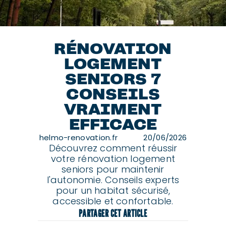
RÉNOVATION
LOGEMENT
SENIORS 7
CONSEILS
VRAIMENT
EFFICACE
helmo-renovation.fr
20/06/2026
Découvrez comment réussir
votre rénovation logement
seniors pour maintenir
l'autonomie. Conseils experts
pour un habitat sécurisé,
accessible et confortable.
PARTAGER CET ARTICLE