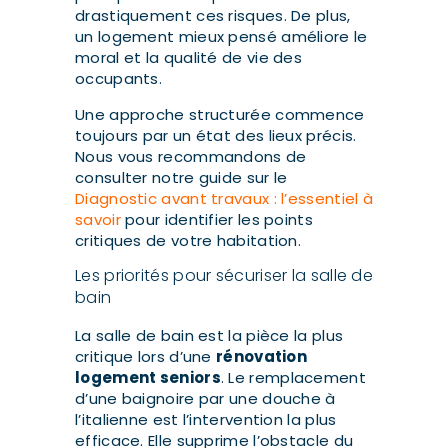
drastiquement ces risques. De plus,
un logement mieux pensé améliore le
moral et la qualité de vie des
occupants.
Une approche structurée commence
toujours par un état des lieux précis.
Nous vous recommandons de
consulter notre guide sur le
Diagnostic avant travaux : l’essentiel à
savoir
pour identifier les points
critiques de votre habitation.
Les priorités pour sécuriser la salle de
bain
La salle de bain est la pièce la plus
critique lors d’une
rénovation
logement seniors
. Le remplacement
d’une baignoire par une douche à
l’italienne est l’intervention la plus
efficace. Elle supprime l’obstacle du