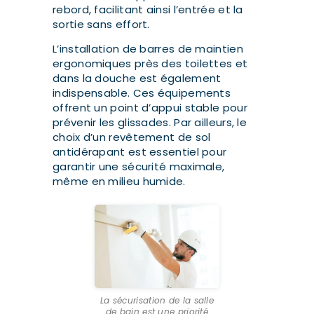
rebord, facilitant ainsi l’entrée et la
sortie sans effort.
L’installation de barres de maintien
ergonomiques près des toilettes et
dans la douche est également
indispensable. Ces équipements
offrent un point d’appui stable pour
prévenir les glissades. Par ailleurs, le
choix d’un revêtement de sol
antidérapant est essentiel pour
garantir une sécurité maximale,
même en milieu humide.
La sécurisation de la salle
de bain est une priorité