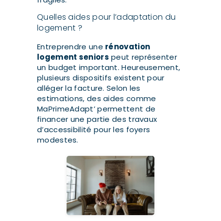
Quelles aides pour l’adaptation du
logement ?
Entreprendre une
rénovation
logement seniors
peut représenter
un budget important. Heureusement,
plusieurs dispositifs existent pour
alléger la facture. Selon les
estimations, des aides comme
MaPrimeAdapt’ permettent de
financer une partie des travaux
d’accessibilité pour les foyers
modestes.