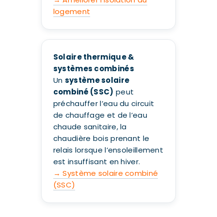
logement
Solaire thermique &
systèmes combinés
Un
système solaire
combiné (SSC)
peut
préchauffer l’eau du circuit
de chauffage et de l’eau
chaude sanitaire, la
chaudière bois prenant le
relais lorsque l’ensoleillement
est insuffisant en hiver.
→ Système solaire combiné
(SSC)