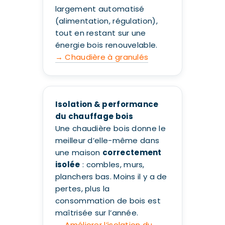
largement automatisé
(alimentation, régulation),
tout en restant sur une
énergie bois renouvelable.
→ Chaudière à granulés
Isolation & performance
du chauffage bois
Une chaudière bois donne le
meilleur d’elle-même dans
une maison
correctement
isolée
: combles, murs,
planchers bas. Moins il y a de
pertes, plus la
consommation de bois est
maîtrisée sur l’année.
→ Améliorer l’isolation du