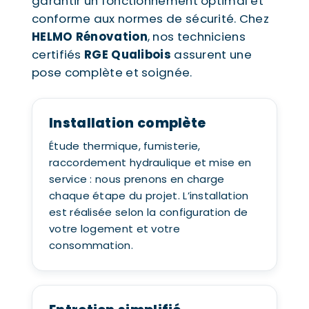
garantir un fonctionnement optimal et
conforme aux normes de sécurité. Chez
HELMO Rénovation
, nos techniciens
certifiés
RGE Qualibois
assurent une
pose complète et soignée.
Installation complète
Étude thermique, fumisterie,
raccordement hydraulique et mise en
service : nous prenons en charge
chaque étape du projet. L’installation
est réalisée selon la configuration de
votre logement et votre
consommation.