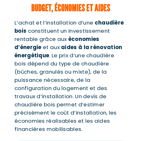
BUDGET, ÉCONOMIES ET AIDES
L’achat et l’installation d’une
chaudière
bois
constituent un investissement
rentable grâce aux
économies
d’énergie
et aux
aides à la rénovation
énergétique
. Le prix d’une chaudière
bois dépend du type de chaudière
(bûches, granulés ou mixte), de la
puissance nécessaire, de la
configuration du logement et des
travaux d’installation. Un devis de
chaudière bois permet d’estimer
précisément le coût d’installation, les
économies réalisables et les aides
financières mobilisables.