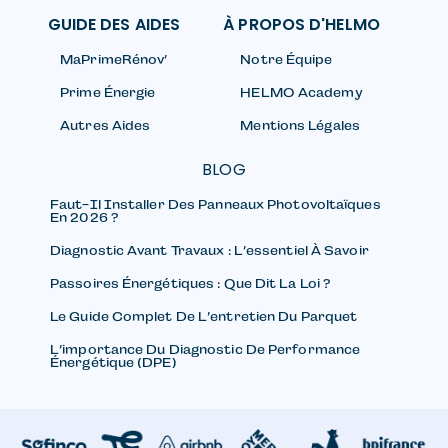
GUIDE DES AIDES
À PROPOS D'HELMO
MaPrimeRénov’
Notre Équipe
Prime Énergie
HELMO Academy
Autres Aides
Mentions Légales
BLOG
Faut-Il Installer Des Panneaux Photovoltaïques
En 2026 ?
Diagnostic Avant Travaux : L’essentiel À Savoir
Passoires Énergétiques : Que Dit La Loi ?
Le Guide Complet De L’entretien Du Parquet
L’importance Du Diagnostic De Performance
Énergétique (DPE)