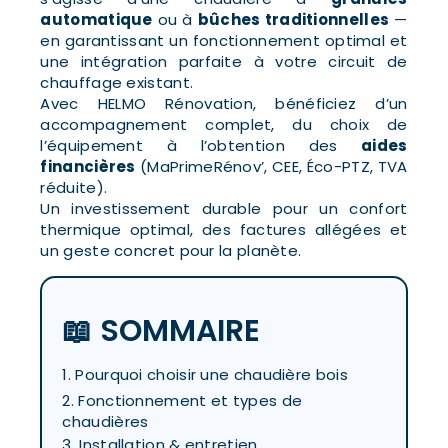
automatique
ou à
bûches traditionnelles
—
en garantissant un fonctionnement optimal et
une intégration parfaite à votre circuit de
chauffage existant.
Avec HELMO Rénovation, bénéficiez d’un
accompagnement complet, du choix de
l’équipement à l’obtention des
aides
financières
(MaPrimeRénov’, CEE, Éco-PTZ, TVA
réduite).
Un investissement durable pour un confort
thermique optimal, des factures allégées et
un geste concret pour la planète.
📖 SOMMAIRE
1. Pourquoi choisir une chaudière bois
2. Fonctionnement et types de
chaudières
3. Installation & entretien