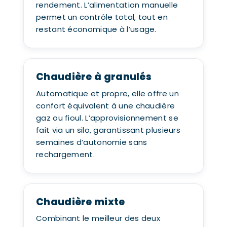
rendement. L’alimentation manuelle
permet un contrôle total, tout en
restant économique à l’usage.
Chaudière à granulés
Automatique et propre, elle offre un
confort équivalent à une chaudière
gaz ou fioul. L’approvisionnement se
fait via un silo, garantissant plusieurs
semaines d’autonomie sans
rechargement.
Chaudière mixte
Combinant le meilleur des deux