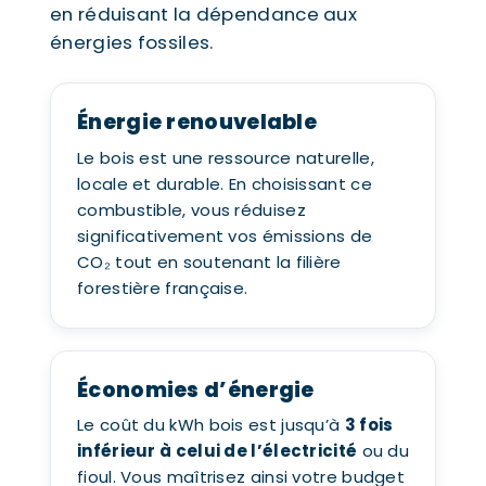
en réduisant la dépendance aux
énergies fossiles.
Énergie renouvelable
Le bois est une ressource naturelle,
locale et durable. En choisissant ce
combustible, vous réduisez
significativement vos émissions de
CO₂ tout en soutenant la filière
forestière française.
Économies d’énergie
Le coût du kWh bois est jusqu’à
3 fois
inférieur à celui de l’électricité
ou du
fioul. Vous maîtrisez ainsi votre budget