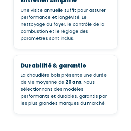
Entretien simplifié
Une visite annuelle suffit pour assurer
performance et longévité. Le
nettoyage du foyer, le contrôle de la
combustion et le réglage des
paramètres sont inclus.
Durabilité & garantie
La chaudière bois présente une durée
de vie moyenne de
20 ans
. Nous
sélectionnons des modèles
performants et durables, garantis par
les plus grandes marques du marché.