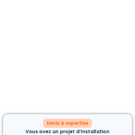
Devis & expertise
Vous avez un projet d’installation