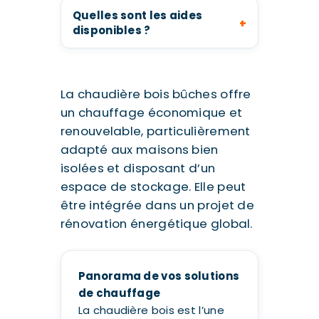
Quelles sont les aides
disponibles ?
La chaudière bois bûches offre
un chauffage économique et
renouvelable, particulièrement
adapté aux maisons bien
isolées et disposant d’un
espace de stockage. Elle peut
être intégrée dans un projet de
rénovation énergétique global.
Panorama de vos solutions
de chauffage
La chaudière bois est l’une