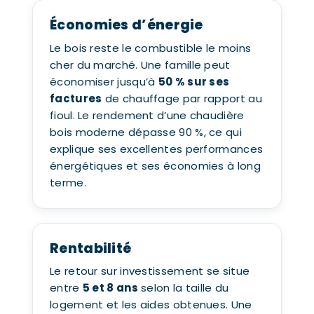
Économies d’énergie
Le bois reste le combustible le moins
cher du marché. Une famille peut
économiser jusqu’à
50 % sur ses
factures
de chauffage par rapport au
fioul. Le rendement d’une chaudière
bois moderne dépasse 90 %, ce qui
explique ses excellentes performances
énergétiques et ses économies à long
terme.
Rentabilité
Le retour sur investissement se situe
entre
5 et 8 ans
selon la taille du
logement et les aides obtenues. Une