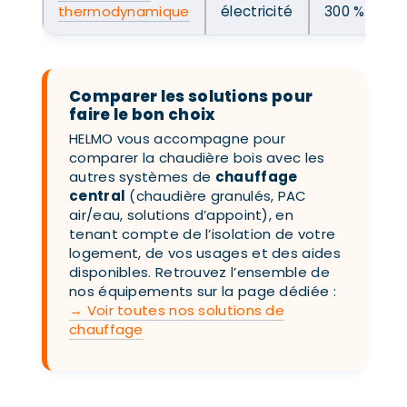
thermodynamique
électricité
300 %
Comparer les solutions pour
faire le bon choix
HELMO vous accompagne pour
comparer la chaudière bois avec les
autres systèmes de
chauffage
central
(chaudière granulés, PAC
air/eau, solutions d’appoint), en
tenant compte de l’isolation de votre
logement, de vos usages et des aides
disponibles. Retrouvez l’ensemble de
nos équipements sur la page dédiée :
→ Voir toutes nos solutions de
chauffage