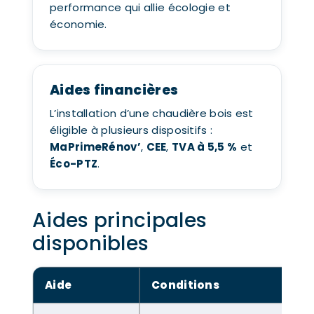
performance qui allie écologie et
économie.
Aides financières
L’installation d’une chaudière bois est
éligible à plusieurs dispositifs :
MaPrimeRénov’
,
CEE
,
TVA à 5,5 %
et
Éco-PTZ
.
Aides principales
disponibles
Aide
Conditions