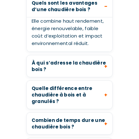
Quels sont les avantages
d’une chaudière bois ?
Elle combine haut rendement,
énergie renouvelable, faible
coût d’exploitation et impact
environnemental réduit.
À qui s’adresse la chaudière
bois ?
Quelle différence entre
chaudière à bois et à
granulés ?
Combien de temps dure une
chaudière bois ?