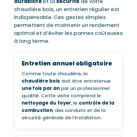
durabilité
et la
sécurité
de votre
chaudière bois, un entretien régulier est
indispensable. Ces gestes simples
permettent de maintenir un rendement
optimal et d’éviter les pannes coûteuses
à long terme.
Entretien annuel obligatoire
Comme toute chaudière, la
chaudière bois
doit être entretenue
une fois par an
par un professionnel
qualifié. Cette visite comprend le
nettoyage du foyer
, le
contrôle de la
combustion
, des conduits et de la
sécurité générale de l’installation.