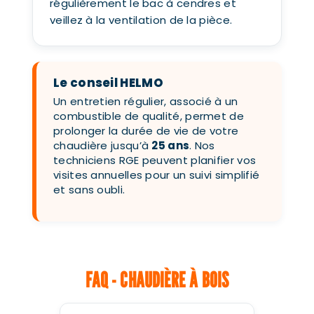
régulièrement le bac à cendres et
veillez à la ventilation de la pièce.
Le conseil HELMO
Un entretien régulier, associé à un
combustible de qualité, permet de
prolonger la durée de vie de votre
chaudière jusqu’à
25 ans
. Nos
techniciens RGE peuvent planifier vos
visites annuelles pour un suivi simplifié
et sans oubli.
FAQ - CHAUDIÈRE À BOIS