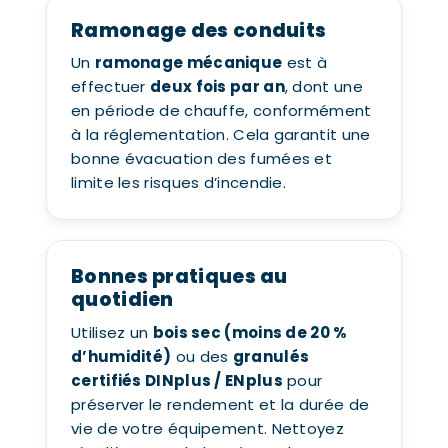
Ramonage des conduits
Un
ramonage mécanique
est à
effectuer
deux fois par an
, dont une
en période de chauffe, conformément
à la réglementation. Cela garantit une
bonne évacuation des fumées et
limite les risques d’incendie.
Bonnes pratiques au
quotidien
Utilisez un
bois sec (moins de 20 %
d’humidité)
ou des
granulés
certifiés DINplus / ENplus
pour
préserver le rendement et la durée de
vie de votre équipement. Nettoyez