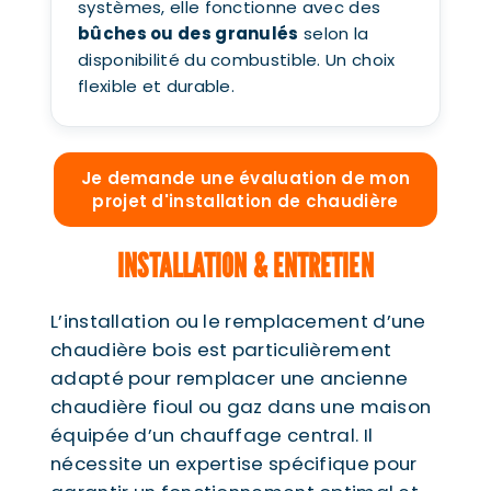
systèmes, elle fonctionne avec des
bûches ou des granulés
selon la
disponibilité du combustible. Un choix
flexible et durable.
Je demande une évaluation de mon
projet d'installation de chaudière
INSTALLATION & ENTRETIEN
L’installation ou le remplacement d’une
chaudière bois est particulièrement
adapté pour remplacer une ancienne
chaudière fioul ou gaz dans une maison
équipée d’un chauffage central. Il
nécessite un expertise spécifique pour