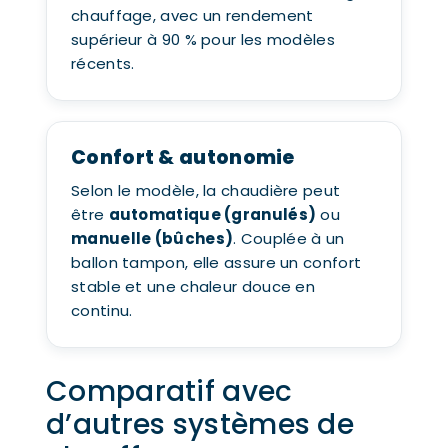
chauffage, avec un rendement
supérieur à 90 % pour les modèles
récents.
Confort & autonomie
Selon le modèle, la chaudière peut
être
automatique (granulés)
ou
manuelle (bûches)
. Couplée à un
ballon tampon, elle assure un confort
stable et une chaleur douce en
continu.
Comparatif avec
d’autres systèmes de