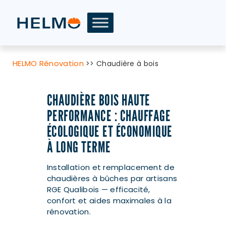
HELMO Rénovation
>>
Chaudière à bois
CHAUDIÈRE BOIS HAUTE
PERFORMANCE : CHAUFFAGE
ÉCOLOGIQUE ET ÉCONOMIQUE
À LONG TERME
Installation et remplacement de
chaudières à bûches par artisans
RGE Qualibois — efficacité,
confort et aides maximales à la
rénovation.