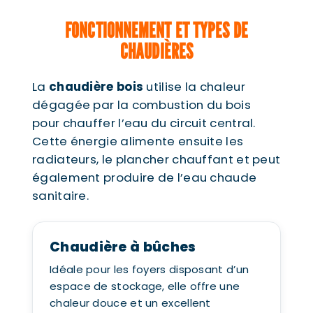
FONCTIONNEMENT ET TYPES DE
CHAUDIÈRES
La
chaudière bois
utilise la chaleur
dégagée par la combustion du bois
pour chauffer l’eau du circuit central.
Cette énergie alimente ensuite les
radiateurs, le plancher chauffant et peut
également produire de l’eau chaude
sanitaire.
Chaudière à bûches
Idéale pour les foyers disposant d’un
espace de stockage, elle offre une
chaleur douce et un excellent