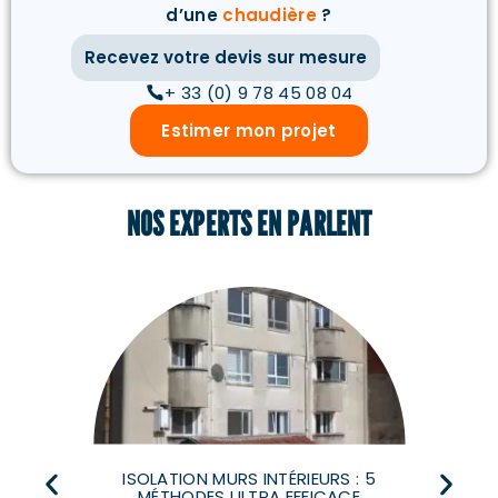
d’une
chaudière
?
Recevez votre devis sur mesure
+ 33 (0) 9 78 45 08 04
Estimer mon projet
NOS EXPERTS EN PARLENT
ISOLATION MURS INTÉRIEURS : 5
MÉTHODES ULTRA EFFICACE