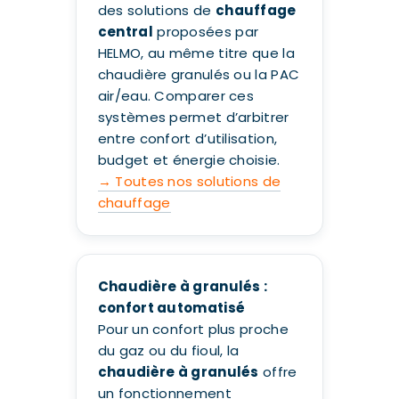
des solutions de
chauffage
central
proposées par
HELMO, au même titre que la
chaudière granulés ou la PAC
air/eau. Comparer ces
systèmes permet d’arbitrer
entre confort d’utilisation,
budget et énergie choisie.
→ Toutes nos solutions de
chauffage
Chaudière à granulés :
confort automatisé
Pour un confort plus proche
du gaz ou du fioul, la
chaudière à granulés
offre
un fonctionnement