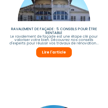
RAVALEMENT DE FAÇADE : 5 CONSEILS POUR ÊTRE
RENTABLE
Le ravalement de façade est une étape clé pour
valoriser votre bien. Découvrez nos conseils
d'experts pour réussir vos travaux de rénovation...
Lire l'article