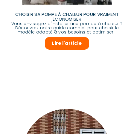
CHOISIR SA POMPE À CHALEUR POUR VRAIMENT
ÉCONOMISER
Vous envisagez d'installer une pompe à chaleur ?
Découvrez notre guide complet pour choisir le
modèle adapté à vos besoins et optimiser...
Lire l'article