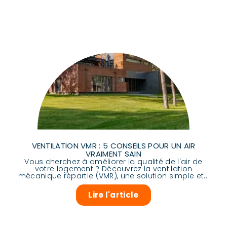
VENTILATION VMR : 5 CONSEILS POUR UN AIR
VRAIMENT SAIN
Vous cherchez à améliorer la qualité de l'air de
votre logement ? Découvrez la ventilation
mécanique répartie (VMR), une solution simple et...
Lire l'article