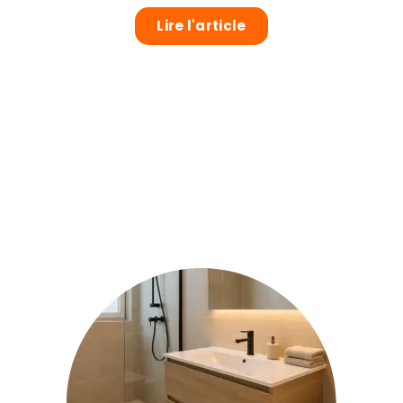
Lire l'article