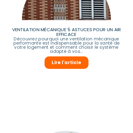
VENTILATION MÉCANIQUE 5 ASTUCES POUR UN AIR
EFFICACE
Découvrez pourquoi une ventilation mécanique
performante est indispensable pour la santé de
votre logement et comment choisir le système
adapté à vos...
Lire l'article