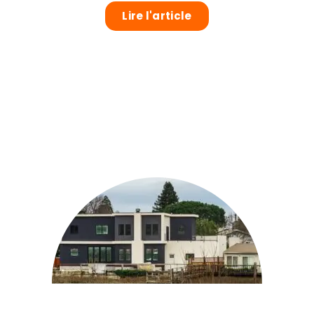
Lire l'article