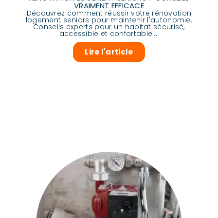
VRAIMENT EFFICACE
Découvrez comment réussir votre rénovation
logement seniors pour maintenir l'autonomie.
Conseils experts pour un habitat sécurisé,
accessible et confortable....
Lire l'article