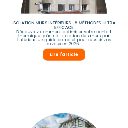
ISOLATION MURS INTÉRIEURS : 5 MÉTHODES ULTRA
EFFICACE
Découvrez comment optimiser votre confort
thermique grâce à l'isolation des murs par
l'intérieur. Un guide complet pour réussir vos
travaux en 2026....
Lire l'article