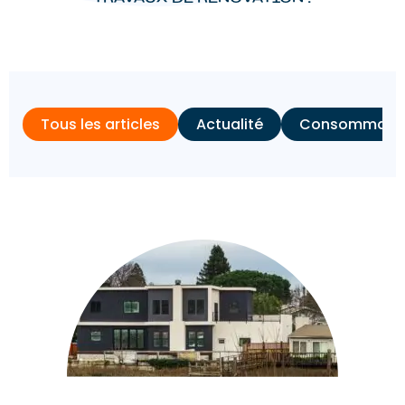
Tous les articles
Actualité
Consommation