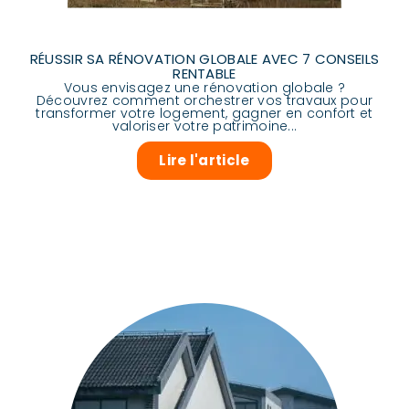
RÉUSSIR SA RÉNOVATION GLOBALE AVEC 7 CONSEILS
RENTABLE
Vous envisagez une rénovation globale ?
Découvrez comment orchestrer vos travaux pour
transformer votre logement, gagner en confort et
valoriser votre patrimoine...
Lire l'article