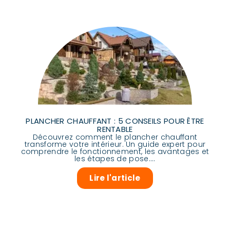
PLANCHER CHAUFFANT : 5 CONSEILS POUR ÊTRE
RENTABLE
Découvrez comment le plancher chauffant
transforme votre intérieur. Un guide expert pour
comprendre le fonctionnement, les avantages et
les étapes de pose....
Lire l'article