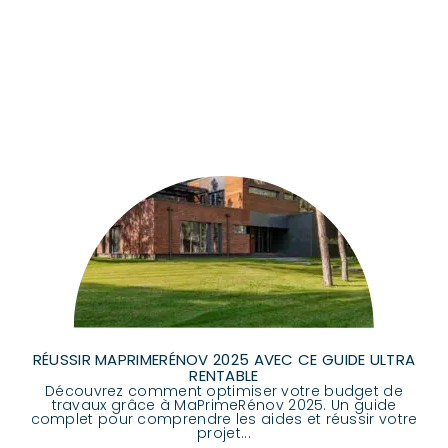
RÉUSSIR MAPRIMERÉNOV 2025 AVEC CE GUIDE ULTRA
RENTABLE
Découvrez comment optimiser votre budget de
travaux grâce à MaPrimeRénov 2025. Un guide
complet pour comprendre les aides et réussir votre
projet...