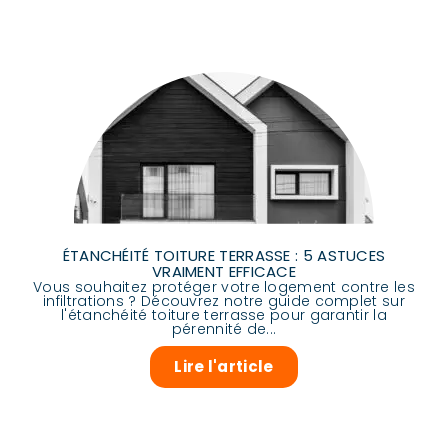
ÉTANCHÉITÉ TOITURE TERRASSE : 5 ASTUCES
VRAIMENT EFFICACE
Vous souhaitez protéger votre logement contre les
infiltrations ? Découvrez notre guide complet sur
l'étanchéité toiture terrasse pour garantir la
pérennité de...
Lire l'article