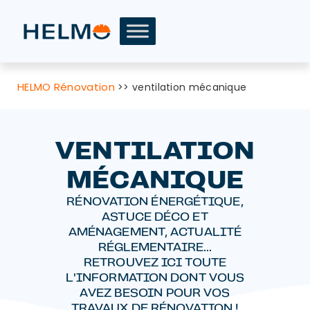
HELMO Rénovation
>>
ventilation mécanique
VENTILATION
MÉCANIQUE
RÉNOVATION ÉNERGÉTIQUE,
ASTUCE DÉCO ET
AMÉNAGEMENT, ACTUALITÉ
RÉGLEMENTAIRE...
RETROUVEZ ICI TOUTE
L'INFORMATION DONT VOUS
AVEZ BESOIN POUR VOS
TRAVAUX DE RÉNOVATION !