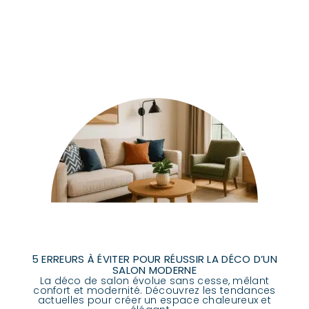
5 ERREURS À ÉVITER POUR RÉUSSIR LA DÉCO D’UN
SALON MODERNE
La déco de salon évolue sans cesse, mêlant
confort et modernité. Découvrez les tendances
actuelles pour créer un espace chaleureux et