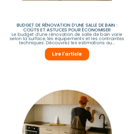
BUDGET DE RÉNOVATION D’UNE SALLE DE BAIN :
COÛTS ET ASTUCES POUR ÉCONOMISER
Le budget d’une rénovation de salle de bain varie
selon la surface, les équipements et les contraintes
techniques. Découvrez les estimations au...
Lire l'article