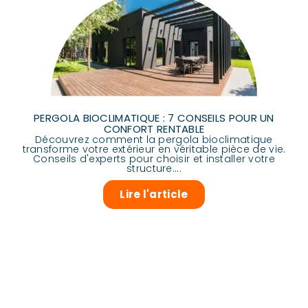
PERGOLA BIOCLIMATIQUE : 7 CONSEILS POUR UN
CONFORT RENTABLE
Découvrez comment la pergola bioclimatique
transforme votre extérieur en véritable pièce de vie.
Conseils d'experts pour choisir et installer votre
structure....
Lire l'article