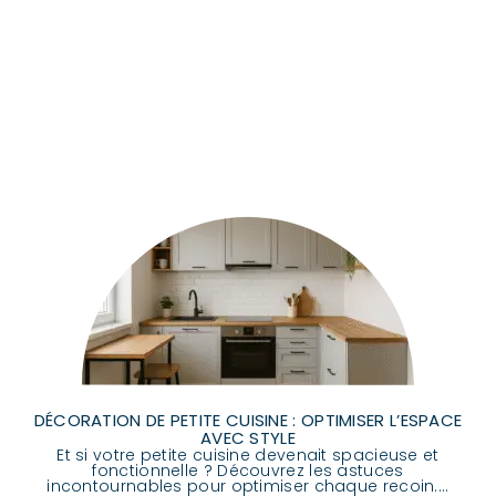
DÉCORATION DE PETITE CUISINE : OPTIMISER L’ESPACE
AVEC STYLE
Et si votre petite cuisine devenait spacieuse et
fonctionnelle ? Découvrez les astuces
incontournables pour optimiser chaque recoin....