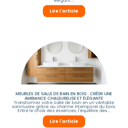
élégant....
Lire l'article
MEUBLES DE SALLE DE BAIN EN BOIS : CRÉER UNE
AMBIANCE CHALEUREUSE ET ÉLÉGANTE
Transformez votre salle de bain en un véritable
sanctuaire grâce au charme intemporel du bois.
Entre le choix des essences, l'équilibre des...
Lire l'article