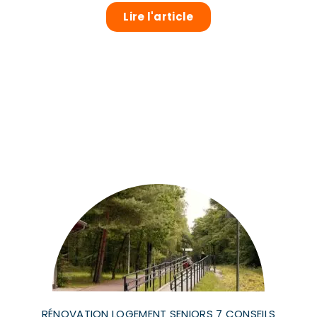
Lire l'article
RÉNOVATION LOGEMENT SENIORS 7 CONSEILS