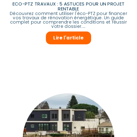
ECO-PTZ TRAVAUX : 5 ASTUCES POUR UN PROJET
RENTABLE
Découvrez comment utiliser l'éco-PTZ pour financer
vos travaux de rénovation énergétique. Un guide
complet pour comprendre les conditions et réussir
votre dossier....
Lire l'article