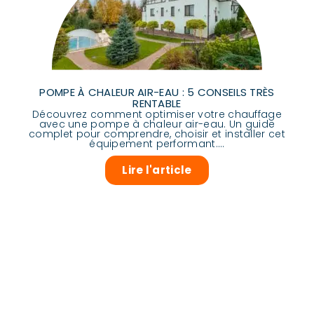
POMPE À CHALEUR AIR-EAU : 5 CONSEILS TRÈS
RENTABLE
Découvrez comment optimiser votre chauffage
avec une pompe à chaleur air-eau. Un guide
complet pour comprendre, choisir et installer cet
équipement performant....
Lire l'article