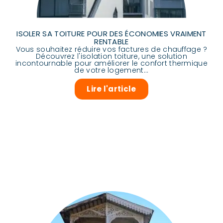
ISOLER SA TOITURE POUR DES ÉCONOMIES VRAIMENT
RENTABLE
Vous souhaitez réduire vos factures de chauffage ?
Découvrez l'isolation toiture, une solution
incontournable pour améliorer le confort thermique
de votre logement...
Lire l'article