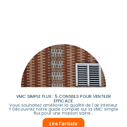
VMC SIMPLE FLUX : 5 CONSEILS POUR VENTILER
EFFICACE
Vous souhaitez améliorer la qualité de l'air intérieur
? Découvrez notre guide complet sur la VMC simple
flux pour une maison saine...
Lire l'article