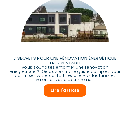
7 SECRETS POUR UNE RÉNOVATION ÉNERGÉTIQUE
TRÈS RENTABLE
Vous souhaitez entamer une rénovation
énergétique ? Découvrez notre guide complet pour
optimiser votre confort, réduire vos factures et
valoriser votre patrimoine...
Lire l'article