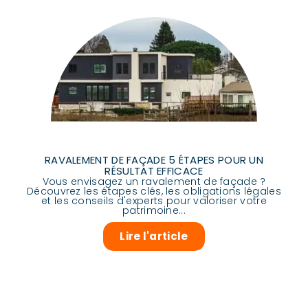
RAVALEMENT DE FAÇADE 5 ÉTAPES POUR UN
RÉSULTAT EFFICACE
Vous envisagez un ravalement de façade ?
Découvrez les étapes clés, les obligations légales
et les conseils d'experts pour valoriser votre
patrimoine...
Lire l'article