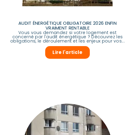
AUDIT ÉNERGÉTIQUE OBLIGATOIRE 2026 ENFIN
VRAIMENT RENTABLE
Vous vous demandez si votre logement est
concerné par l'audit énergétique ? Découvrez les
obligations, le déroulement et les enjeux pour vos...
Lire l'article