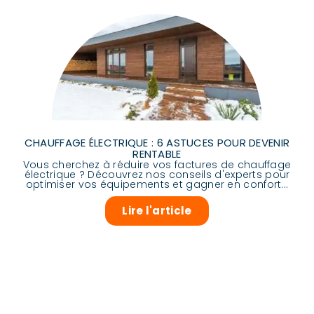
CHAUFFAGE ÉLECTRIQUE : 6 ASTUCES POUR DEVENIR
RENTABLE
Vous cherchez à réduire vos factures de chauffage
électrique ? Découvrez nos conseils d'experts pour
optimiser vos équipements et gagner en confort...
Lire l'article