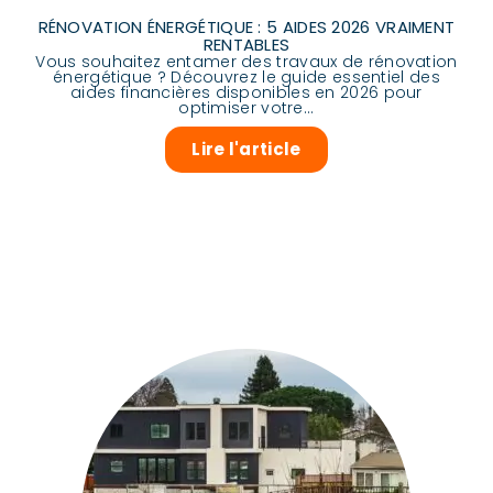
RÉNOVATION ÉNERGÉTIQUE : 5 AIDES 2026 VRAIMENT
RENTABLES
Vous souhaitez entamer des travaux de rénovation
énergétique ? Découvrez le guide essentiel des
aides financières disponibles en 2026 pour
optimiser votre...
Lire l'article