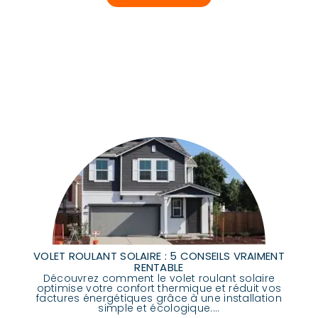
VOLET ROULANT SOLAIRE : 5 CONSEILS VRAIMENT
RENTABLE
Découvrez comment le volet roulant solaire
optimise votre confort thermique et réduit vos
factures énergétiques grâce à une installation
simple et écologique....