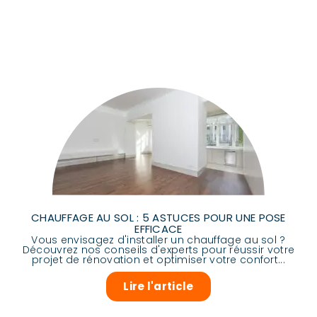
CHAUFFAGE AU SOL : 5 ASTUCES POUR UNE POSE
EFFICACE
Vous envisagez d'installer un chauffage au sol ?
Découvrez nos conseils d'experts pour réussir votre
projet de rénovation et optimiser votre confort...
Lire l'article