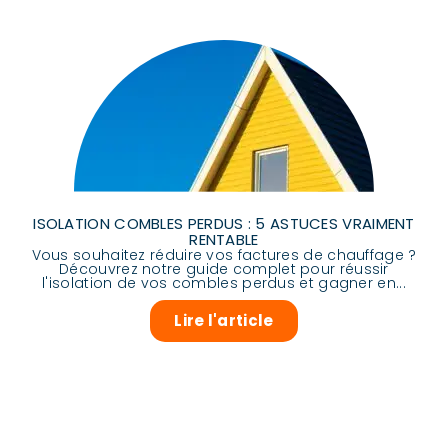
ISOLATION COMBLES PERDUS : 5 ASTUCES VRAIMENT
RENTABLE
Vous souhaitez réduire vos factures de chauffage ?
Découvrez notre guide complet pour réussir
l'isolation de vos combles perdus et gagner en...
Lire l'article