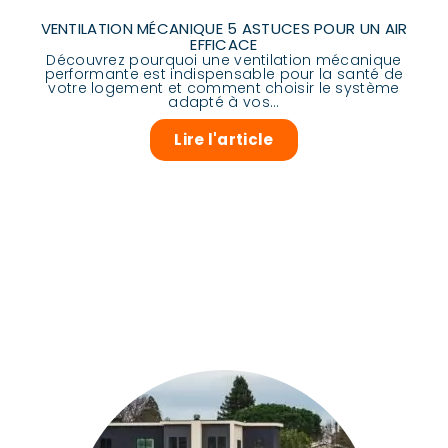
VENTILATION MÉCANIQUE 5 ASTUCES POUR UN AIR
EFFICACE
Découvrez pourquoi une ventilation mécanique
performante est indispensable pour la santé de
votre logement et comment choisir le système
adapté à vos...
Lire l'article