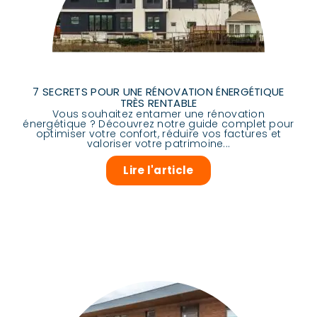
7 SECRETS POUR UNE RÉNOVATION ÉNERGÉTIQUE
TRÈS RENTABLE
Vous souhaitez entamer une rénovation
énergétique ? Découvrez notre guide complet pour
optimiser votre confort, réduire vos factures et
valoriser votre patrimoine...
Lire l'article