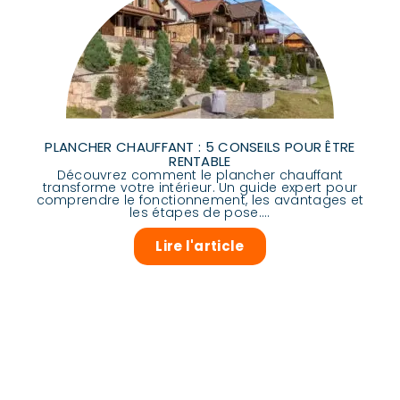
PLANCHER CHAUFFANT : 5 CONSEILS POUR ÊTRE
RENTABLE
Découvrez comment le plancher chauffant
transforme votre intérieur. Un guide expert pour
comprendre le fonctionnement, les avantages et
les étapes de pose....
Lire l'article