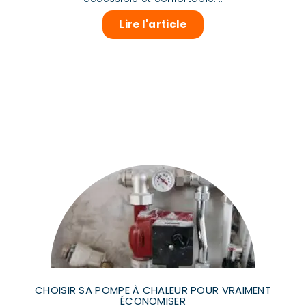
Lire l'article
CHOISIR SA POMPE À CHALEUR POUR VRAIMENT
ÉCONOMISER