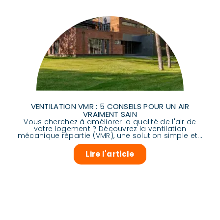
VENTILATION VMR : 5 CONSEILS POUR UN AIR
VRAIMENT SAIN
Vous cherchez à améliorer la qualité de l'air de
votre logement ? Découvrez la ventilation
mécanique répartie (VMR), une solution simple et...
Lire l'article