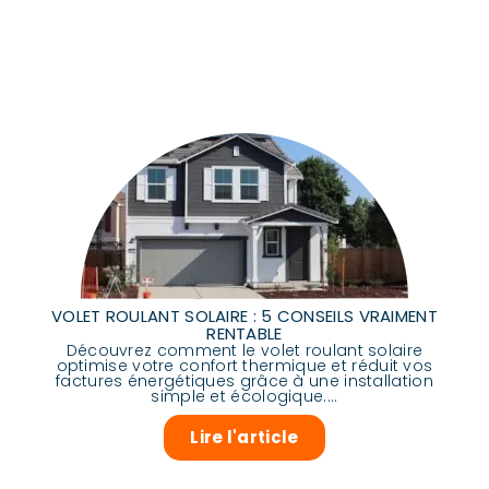
VOLET ROULANT SOLAIRE : 5 CONSEILS VRAIMENT
RENTABLE
Découvrez comment le volet roulant solaire
optimise votre confort thermique et réduit vos
factures énergétiques grâce à une installation
simple et écologique....
Lire l'article