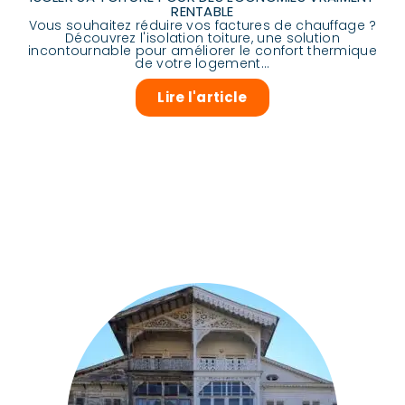
RENTABLE
Vous souhaitez réduire vos factures de chauffage ?
Découvrez l'isolation toiture, une solution
incontournable pour améliorer le confort thermique
de votre logement...
Lire l'article