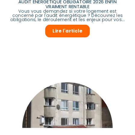
AUDIT ÉNERGÉTIQUE OBLIGATOIRE 2026 ENFIN
VRAIMENT RENTABLE
Vous vous demandez si votre logement est
concerné par l'audit énergétique ? Découvrez les
obligations, le déroulement et les enjeux pour vos...
Lire l'article