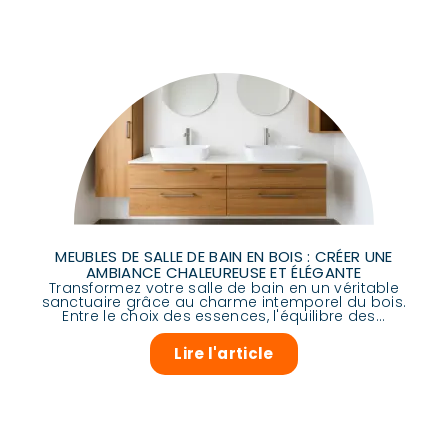
MEUBLES DE SALLE DE BAIN EN BOIS : CRÉER UNE
AMBIANCE CHALEUREUSE ET ÉLÉGANTE
Transformez votre salle de bain en un véritable
sanctuaire grâce au charme intemporel du bois.
Entre le choix des essences, l'équilibre des...
Lire l'article