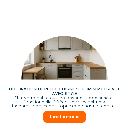
DÉCORATION DE PETITE CUISINE : OPTIMISER L’ESPACE
AVEC STYLE
Et si votre petite cuisine devenait spacieuse et
fonctionnelle ? Découvrez les astuces
incontournables pour optimiser chaque recoin....
Lire l'article