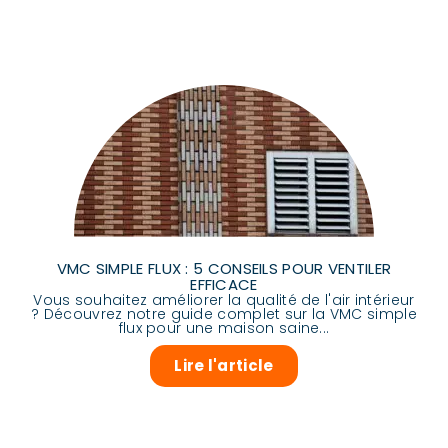
VMC SIMPLE FLUX : 5 CONSEILS POUR VENTILER
EFFICACE
Vous souhaitez améliorer la qualité de l'air intérieur
? Découvrez notre guide complet sur la VMC simple
flux pour une maison saine...
Lire l'article