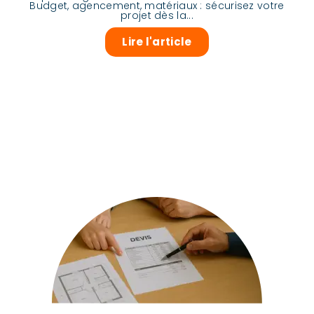
Budget, agencement, matériaux : sécurisez votre
projet dès la...
Lire l'article