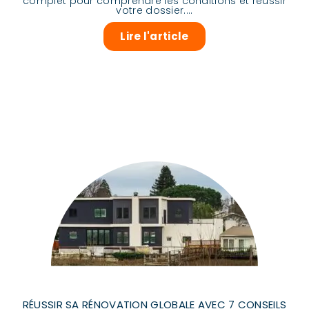
complet pour comprendre les conditions et réussir
votre dossier....
Lire l'article
RÉUSSIR SA RÉNOVATION GLOBALE AVEC 7 CONSEILS