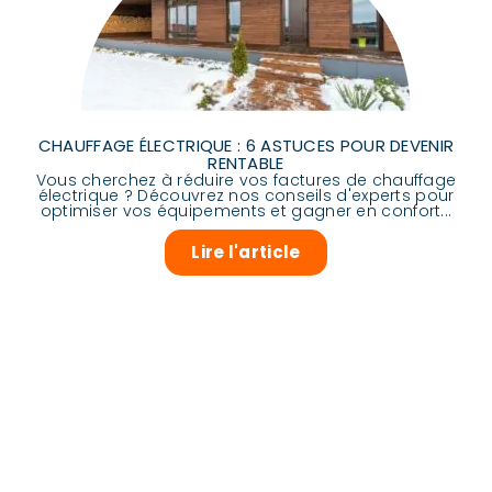
CHAUFFAGE ÉLECTRIQUE : 6 ASTUCES POUR DEVENIR
RENTABLE
Vous cherchez à réduire vos factures de chauffage
électrique ? Découvrez nos conseils d'experts pour
optimiser vos équipements et gagner en confort...
Lire l'article