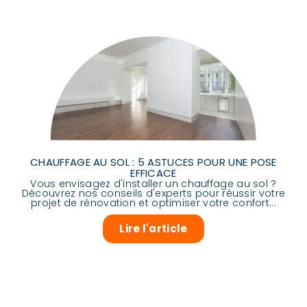
CHAUFFAGE AU SOL : 5 ASTUCES POUR UNE POSE
EFFICACE
Vous envisagez d'installer un chauffage au sol ?
Découvrez nos conseils d'experts pour réussir votre
projet de rénovation et optimiser votre confort...
Lire l'article