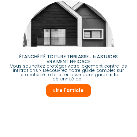
ÉTANCHÉITÉ TOITURE TERRASSE : 5 ASTUCES
VRAIMENT EFFICACE
Vous souhaitez protéger votre logement contre les
infiltrations ? Découvrez notre guide complet sur
l'étanchéité toiture terrasse pour garantir la
pérennité de...
Lire l'article