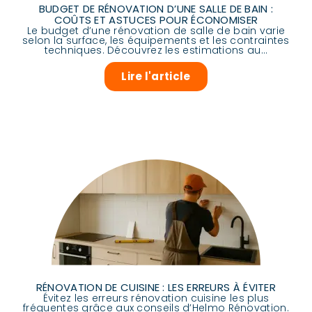
BUDGET DE RÉNOVATION D’UNE SALLE DE BAIN :
COÛTS ET ASTUCES POUR ÉCONOMISER
Le budget d’une rénovation de salle de bain varie
selon la surface, les équipements et les contraintes
techniques. Découvrez les estimations au...
Lire l'article
RÉNOVATION DE CUISINE : LES ERREURS À ÉVITER
Évitez les erreurs rénovation cuisine les plus
fréquentes grâce aux conseils d’Helmo Rénovation.