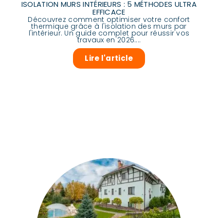
ISOLATION MURS INTÉRIEURS : 5 MÉTHODES ULTRA
EFFICACE
Découvrez comment optimiser votre confort
thermique grâce à l'isolation des murs par
l'intérieur. Un guide complet pour réussir vos
travaux en 2026....
Lire l'article