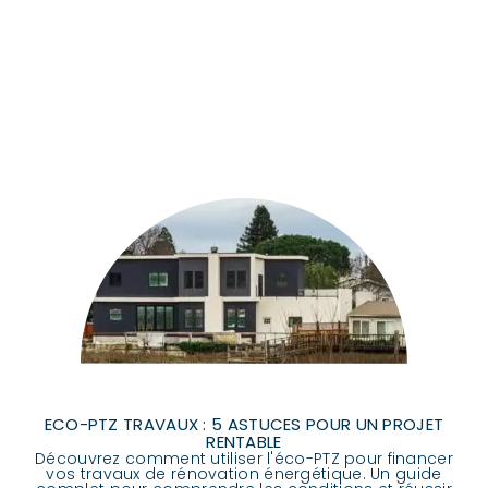
ECO-PTZ TRAVAUX : 5 ASTUCES POUR UN PROJET
RENTABLE
Découvrez comment utiliser l'éco-PTZ pour financer
vos travaux de rénovation énergétique. Un guide