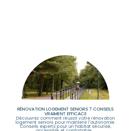
RÉNOVATION LOGEMENT SENIORS 7 CONSEILS
VRAIMENT EFFICACE
Découvrez comment réussir votre rénovation
logement seniors pour maintenir l'autonomie.
Conseils experts pour un habitat sécurisé,
accessible et confortable....