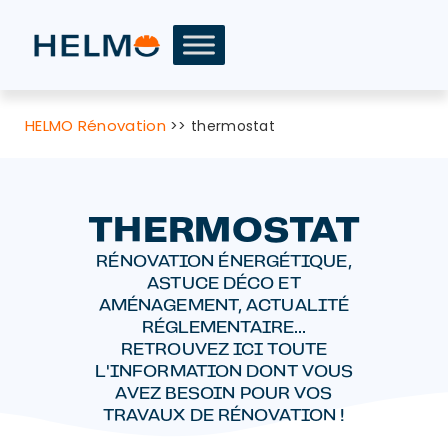
HELMO Rénovation
>>
thermostat
THERMOSTAT
RÉNOVATION ÉNERGÉTIQUE,
ASTUCE DÉCO ET
AMÉNAGEMENT, ACTUALITÉ
RÉGLEMENTAIRE...
RETROUVEZ ICI TOUTE
L'INFORMATION DONT VOUS
AVEZ BESOIN POUR VOS
TRAVAUX DE RÉNOVATION !