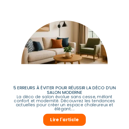
5 ERREURS À ÉVITER POUR RÉUSSIR LA DÉCO D’UN
SALON MODERNE
La déco de salon évolue sans cesse, mêlant
confort et modernité. Découvrez les tendances
actuelles pour créer un espace chaleureux et
élégant....
Lire l'article