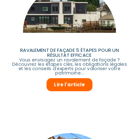
RAVALEMENT DE FAÇADE 5 ÉTAPES POUR UN
RÉSULTAT EFFICACE
Vous envisagez un ravalement de façade ?
Découvrez les étapes clés, les obligations légales
et les conseils d'experts pour valoriser votre
patrimoine...
Lire l'article