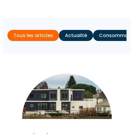
Tous les articles
Actualité
Consommation