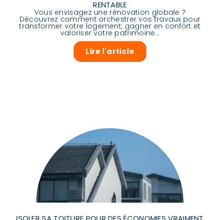
RENTABLE
Vous envisagez une rénovation globale ?
Découvrez comment orchestrer vos travaux pour
transformer votre logement, gagner en confort et
valoriser votre patrimoine...
Lire l'article
ISOLER SA TOITURE POUR DES ÉCONOMIES VRAIMENT