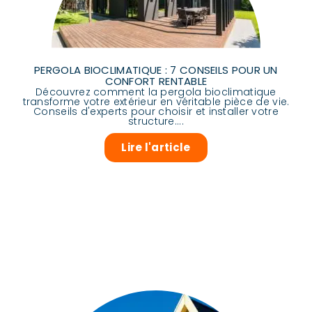
PERGOLA BIOCLIMATIQUE : 7 CONSEILS POUR UN
CONFORT RENTABLE
Découvrez comment la pergola bioclimatique
transforme votre extérieur en véritable pièce de vie.
Conseils d'experts pour choisir et installer votre
structure....
Lire l'article