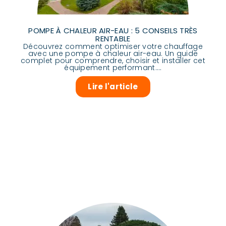
POMPE À CHALEUR AIR-EAU : 5 CONSEILS TRÈS
RENTABLE
Découvrez comment optimiser votre chauffage
avec une pompe à chaleur air-eau. Un guide
complet pour comprendre, choisir et installer cet
équipement performant....
Lire l'article