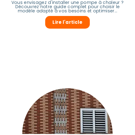
Vous envisagez d'installer une pompe à chaleur ?
Découvrez notre guide complet pour choisir le
modèle adapté à vos besoins et optimiser...
Lire l'article