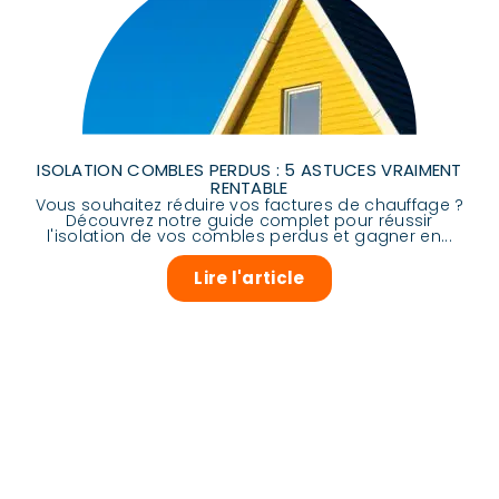
ISOLATION COMBLES PERDUS : 5 ASTUCES VRAIMENT
RENTABLE
Vous souhaitez réduire vos factures de chauffage ?
Découvrez notre guide complet pour réussir
l'isolation de vos combles perdus et gagner en...
Lire l'article