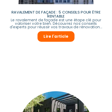
RAVALEMENT DE FAÇADE : 5 CONSEILS POUR ÊTRE
RENTABLE
Le ravalement de façade est une étape clé pour
valoriser votre bien. Découvrez nos conseils
d'experts pour réussir vos travaux de rénovation...
Lire l'article