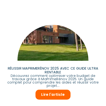
RÉUSSIR MAPRIMERÉNOV 2025 AVEC CE GUIDE ULTRA
RENTABLE
Découvrez comment optimiser votre budget de
travaux grâce à MaPrimeRénov 2025. Un guide
complet pour comprendre les aides et réussir votre
projet...
Lire l'article