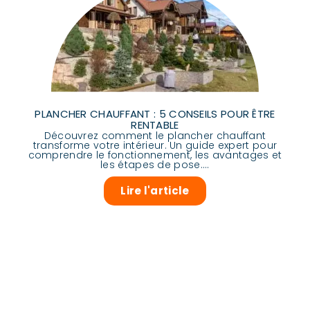
PLANCHER CHAUFFANT : 5 CONSEILS POUR ÊTRE
RENTABLE
Découvrez comment le plancher chauffant
transforme votre intérieur. Un guide expert pour
comprendre le fonctionnement, les avantages et
les étapes de pose....
Lire l'article