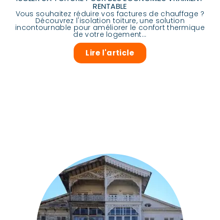
RENTABLE
Vous souhaitez réduire vos factures de chauffage ?
Découvrez l'isolation toiture, une solution
incontournable pour améliorer le confort thermique
de votre logement...
Lire l'article