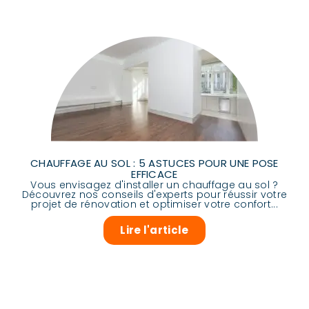
CHAUFFAGE AU SOL : 5 ASTUCES POUR UNE POSE
EFFICACE
Vous envisagez d'installer un chauffage au sol ?
Découvrez nos conseils d'experts pour réussir votre
projet de rénovation et optimiser votre confort...
Lire l'article