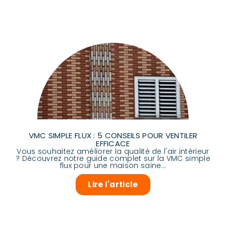
VMC SIMPLE FLUX : 5 CONSEILS POUR VENTILER
EFFICACE
Vous souhaitez améliorer la qualité de l'air intérieur
? Découvrez notre guide complet sur la VMC simple
flux pour une maison saine...
Lire l'article