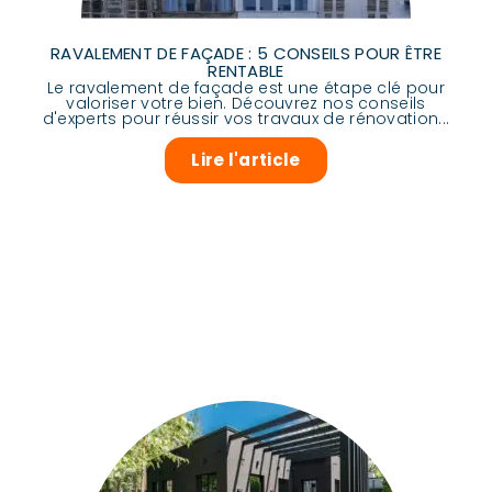
RAVALEMENT DE FAÇADE : 5 CONSEILS POUR ÊTRE
RENTABLE
Le ravalement de façade est une étape clé pour
valoriser votre bien. Découvrez nos conseils
d'experts pour réussir vos travaux de rénovation...
Lire l'article