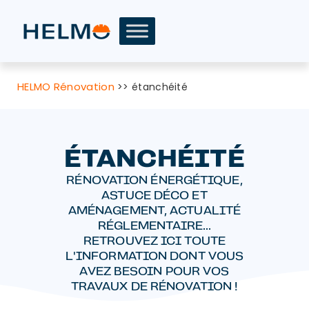
HELMO Rénovation
>>
étanchéité
ÉTANCHÉITÉ
RÉNOVATION ÉNERGÉTIQUE,
ASTUCE DÉCO ET
AMÉNAGEMENT, ACTUALITÉ
RÉGLEMENTAIRE...
RETROUVEZ ICI TOUTE
L'INFORMATION DONT VOUS
AVEZ BESOIN POUR VOS
TRAVAUX DE RÉNOVATION !