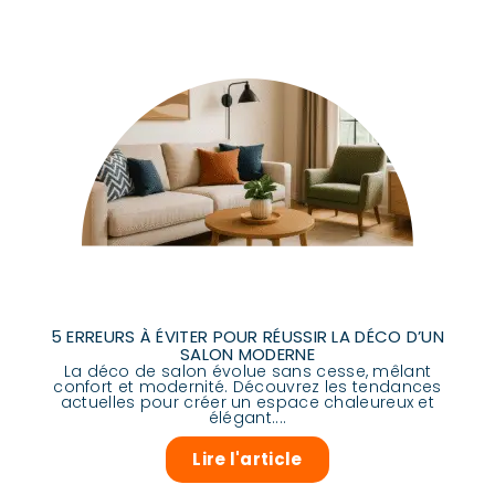
5 ERREURS À ÉVITER POUR RÉUSSIR LA DÉCO D’UN
SALON MODERNE
La déco de salon évolue sans cesse, mêlant
confort et modernité. Découvrez les tendances
actuelles pour créer un espace chaleureux et
élégant....
Lire l'article