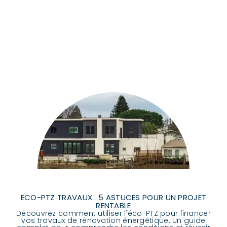
ECO-PTZ TRAVAUX : 5 ASTUCES POUR UN PROJET
RENTABLE
Découvrez comment utiliser l'éco-PTZ pour financer
vos travaux de rénovation énergétique. Un guide