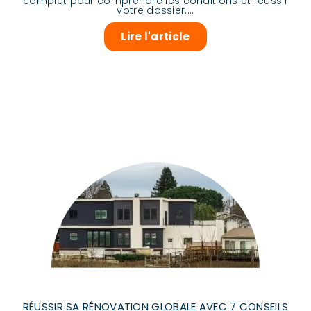
complet pour comprendre les conditions et réussir
votre dossier....
Lire l'article
RÉUSSIR SA RÉNOVATION GLOBALE AVEC 7 CONSEILS