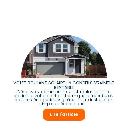
VOLET ROULANT SOLAIRE : 5 CONSEILS VRAIMENT
RENTABLE
Découvrez comment le volet roulant solaire
optimise votre confort thermique et réduit vos
factures énergétiques grâce à une installation
simple et écologique....
Lire l'article