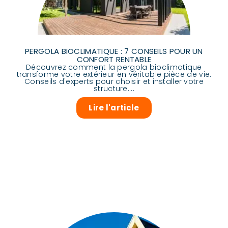
PERGOLA BIOCLIMATIQUE : 7 CONSEILS POUR UN
CONFORT RENTABLE
Découvrez comment la pergola bioclimatique
transforme votre extérieur en véritable pièce de vie.
Conseils d'experts pour choisir et installer votre
structure....
Lire l'article