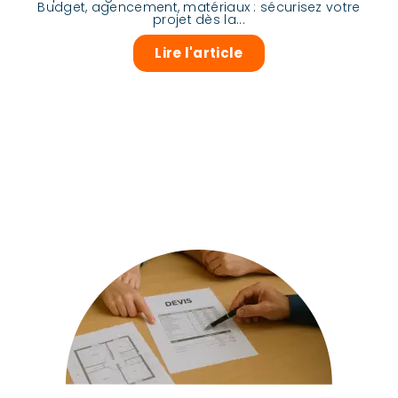
Budget, agencement, matériaux : sécurisez votre
projet dès la...
Lire l'article