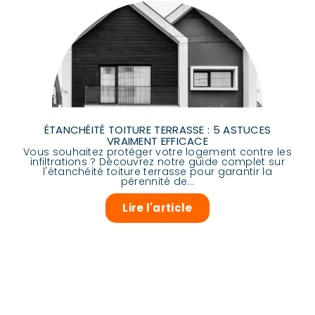
ÉTANCHÉITÉ TOITURE TERRASSE : 5 ASTUCES
VRAIMENT EFFICACE
Vous souhaitez protéger votre logement contre les
infiltrations ? Découvrez notre guide complet sur
l'étanchéité toiture terrasse pour garantir la
pérennité de...
Lire l'article