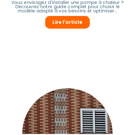
Vous envisagez d'installer une pompe à chaleur ?
Découvrez notre guide complet pour choisir le
modèle adapté à vos besoins et optimiser...
Lire l'article