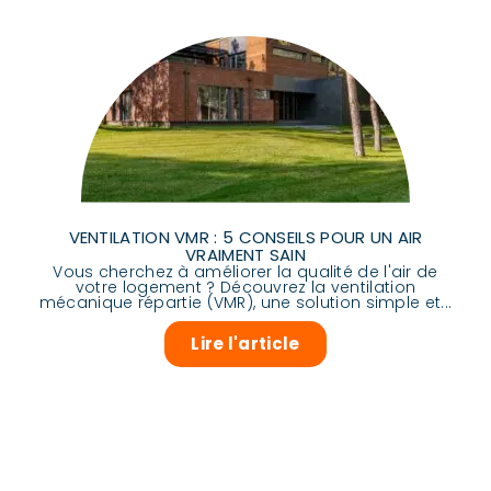
VENTILATION VMR : 5 CONSEILS POUR UN AIR
VRAIMENT SAIN
Vous cherchez à améliorer la qualité de l'air de
votre logement ? Découvrez la ventilation
mécanique répartie (VMR), une solution simple et...
Lire l'article