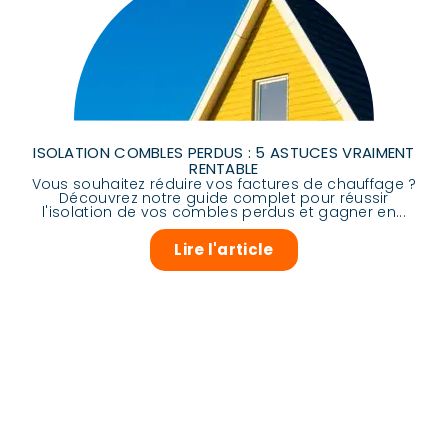
ISOLATION COMBLES PERDUS : 5 ASTUCES VRAIMENT
RENTABLE
Vous souhaitez réduire vos factures de chauffage ?
Découvrez notre guide complet pour réussir
l'isolation de vos combles perdus et gagner en...
Lire l'article