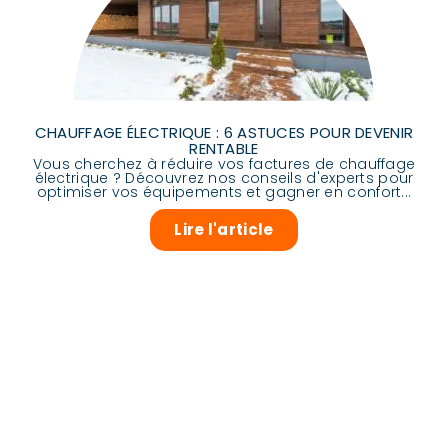
CHAUFFAGE ÉLECTRIQUE : 6 ASTUCES POUR DEVENIR
RENTABLE
Vous cherchez à réduire vos factures de chauffage
électrique ? Découvrez nos conseils d'experts pour
optimiser vos équipements et gagner en confort...
Lire l'article