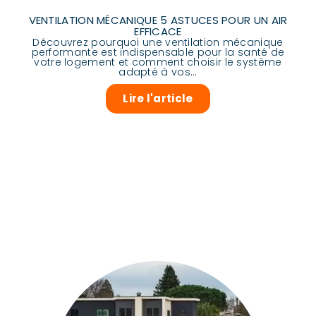
VENTILATION MÉCANIQUE 5 ASTUCES POUR UN AIR
EFFICACE
Découvrez pourquoi une ventilation mécanique
performante est indispensable pour la santé de
votre logement et comment choisir le système
adapté à vos...
Lire l'article