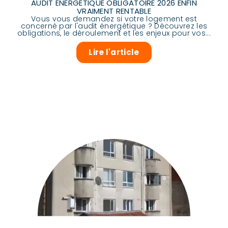
AUDIT ÉNERGÉTIQUE OBLIGATOIRE 2026 ENFIN
VRAIMENT RENTABLE
Vous vous demandez si votre logement est
concerné par l'audit énergétique ? Découvrez les
obligations, le déroulement et les enjeux pour vos...
Lire l'article