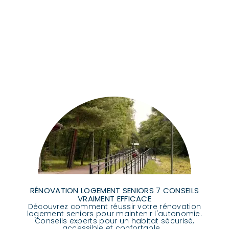
RÉNOVATION LOGEMENT SENIORS 7 CONSEILS
VRAIMENT EFFICACE
Découvrez comment réussir votre rénovation
logement seniors pour maintenir l'autonomie.
Conseils experts pour un habitat sécurisé,
accessible et confortable....