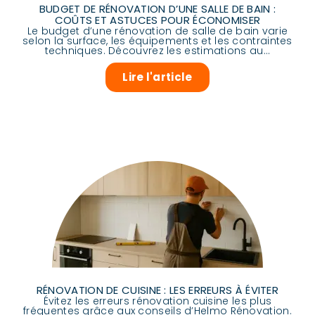
BUDGET DE RÉNOVATION D’UNE SALLE DE BAIN :
COÛTS ET ASTUCES POUR ÉCONOMISER
Le budget d’une rénovation de salle de bain varie
selon la surface, les équipements et les contraintes
techniques. Découvrez les estimations au...
Lire l'article
RÉNOVATION DE CUISINE : LES ERREURS À ÉVITER
Évitez les erreurs rénovation cuisine les plus
fréquentes grâce aux conseils d’Helmo Rénovation.