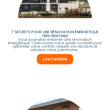
7 SECRETS POUR UNE RÉNOVATION ÉNERGÉTIQUE
TRÈS RENTABLE
Vous souhaitez entamer une rénovation
énergétique ? Découvrez notre guide complet pour
optimiser votre confort, réduire vos factures et
valoriser votre patrimoine...
Lire l'article