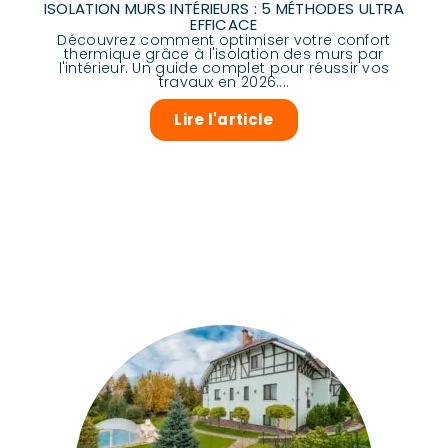
ISOLATION MURS INTÉRIEURS : 5 MÉTHODES ULTRA
EFFICACE
Découvrez comment optimiser votre confort
thermique grâce à l'isolation des murs par
l'intérieur. Un guide complet pour réussir vos
travaux en 2026....
Lire l'article