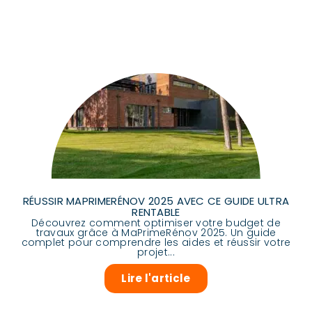
RÉUSSIR MAPRIMERÉNOV 2025 AVEC CE GUIDE ULTRA
RENTABLE
Découvrez comment optimiser votre budget de
travaux grâce à MaPrimeRénov 2025. Un guide
complet pour comprendre les aides et réussir votre
projet...
Lire l'article