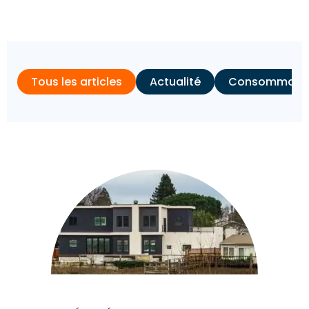
Tous les articles
Actualité
Consommation