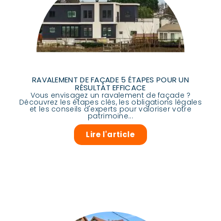
RAVALEMENT DE FAÇADE 5 ÉTAPES POUR UN
RÉSULTAT EFFICACE
Vous envisagez un ravalement de façade ?
Découvrez les étapes clés, les obligations légales
et les conseils d'experts pour valoriser votre
patrimoine...
Lire l'article