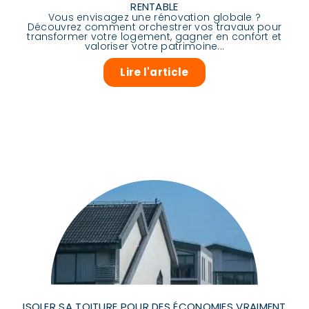
RENTABLE
Vous envisagez une rénovation globale ?
Découvrez comment orchestrer vos travaux pour
transformer votre logement, gagner en confort et
valoriser votre patrimoine...
Lire l'article
ISOLER SA TOITURE POUR DES ÉCONOMIES VRAIMENT