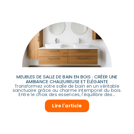
MEUBLES DE SALLE DE BAIN EN BOIS : CRÉER UNE
AMBIANCE CHALEUREUSE ET ÉLÉGANTE
Transformez votre salle de bain en un véritable
sanctuaire grâce au charme intemporel du bois.
Entre le choix des essences, l'équilibre des...
Lire l'article