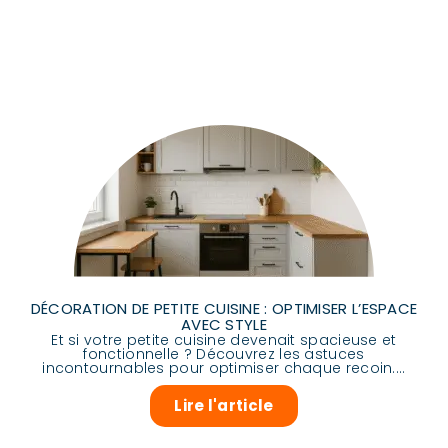
DÉCORATION DE PETITE CUISINE : OPTIMISER L’ESPACE
AVEC STYLE
Et si votre petite cuisine devenait spacieuse et
fonctionnelle ? Découvrez les astuces
incontournables pour optimiser chaque recoin....
Lire l'article