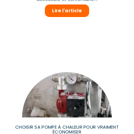
Lire l'article
CHOISIR SA POMPE À CHALEUR POUR VRAIMENT
ÉCONOMISER