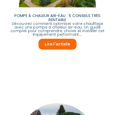
POMPE À CHALEUR AIR-EAU : 5 CONSEILS TRÈS
RENTABLE
Découvrez comment optimiser votre chauffage
avec une pompe à chaleur air-eau. Un guide
complet pour comprendre, choisir et installer cet
équipement performant....
Lire l'article