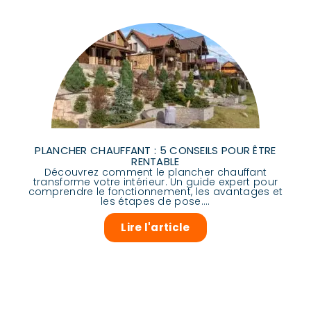
PLANCHER CHAUFFANT : 5 CONSEILS POUR ÊTRE
RENTABLE
Découvrez comment le plancher chauffant
transforme votre intérieur. Un guide expert pour
comprendre le fonctionnement, les avantages et
les étapes de pose....
Lire l'article