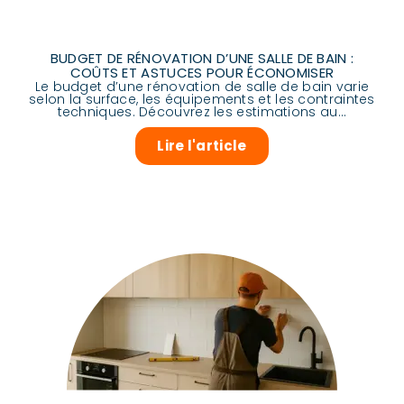
BUDGET DE RÉNOVATION D’UNE SALLE DE BAIN :
COÛTS ET ASTUCES POUR ÉCONOMISER
Le budget d’une rénovation de salle de bain varie
selon la surface, les équipements et les contraintes
techniques. Découvrez les estimations au...
Lire l'article