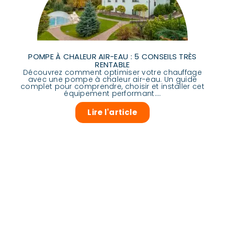
POMPE À CHALEUR AIR-EAU : 5 CONSEILS TRÈS
RENTABLE
Découvrez comment optimiser votre chauffage
avec une pompe à chaleur air-eau. Un guide
complet pour comprendre, choisir et installer cet
équipement performant....
Lire l'article