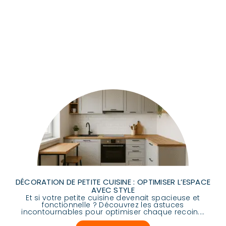
DÉCORATION DE PETITE CUISINE : OPTIMISER L’ESPACE
AVEC STYLE
Et si votre petite cuisine devenait spacieuse et
fonctionnelle ? Découvrez les astuces
incontournables pour optimiser chaque recoin....