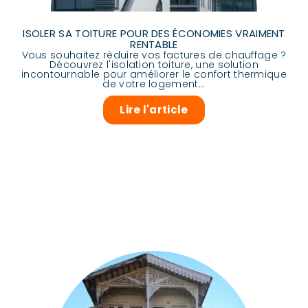
ISOLER SA TOITURE POUR DES ÉCONOMIES VRAIMENT
RENTABLE
Vous souhaitez réduire vos factures de chauffage ?
Découvrez l'isolation toiture, une solution
incontournable pour améliorer le confort thermique
de votre logement...
Lire l'article