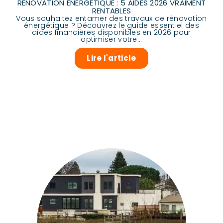
RÉNOVATION ÉNERGÉTIQUE : 5 AIDES 2026 VRAIMENT
RENTABLES
Vous souhaitez entamer des travaux de rénovation
énergétique ? Découvrez le guide essentiel des
aides financières disponibles en 2026 pour
optimiser votre...
Lire l'article