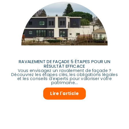
RAVALEMENT DE FAÇADE 5 ÉTAPES POUR UN
RÉSULTAT EFFICACE
Vous envisagez un ravalement de façade ?
Découvrez les étapes clés, les obligations légales
et les conseils d'experts pour valoriser votre
patrimoine...
Lire l'article