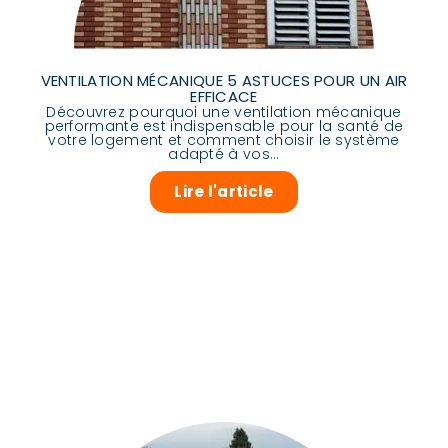
VENTILATION MÉCANIQUE 5 ASTUCES POUR UN AIR
EFFICACE
Découvrez pourquoi une ventilation mécanique
performante est indispensable pour la santé de
votre logement et comment choisir le système
adapté à vos...
Lire l'article