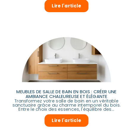
Lire l'article
MEUBLES DE SALLE DE BAIN EN BOIS : CRÉER UNE
AMBIANCE CHALEUREUSE ET ÉLÉGANTE
Transformez votre salle de bain en un véritable
sanctuaire grâce au charme intemporel du bois.
Entre le choix des essences, l'équilibre des...
Lire l'article