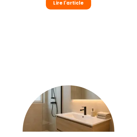
Lire l'article