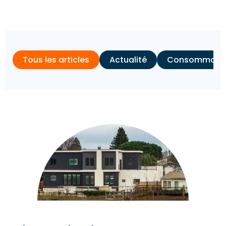
Tous les articles
Actualité
Consommation