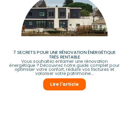
7 SECRETS POUR UNE RÉNOVATION ÉNERGÉTIQUE
TRÈS RENTABLE
Vous souhaitez entamer une rénovation
énergétique ? Découvrez notre guide complet pour
optimiser votre confort, réduire vos factures et
valoriser votre patrimoine...
Lire l'article