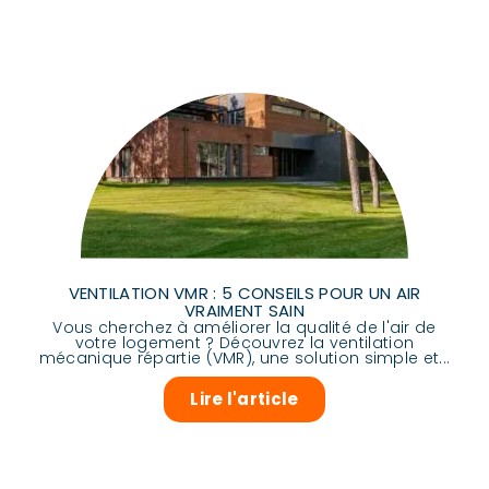
VENTILATION VMR : 5 CONSEILS POUR UN AIR
VRAIMENT SAIN
Vous cherchez à améliorer la qualité de l'air de
votre logement ? Découvrez la ventilation
mécanique répartie (VMR), une solution simple et...
Lire l'article