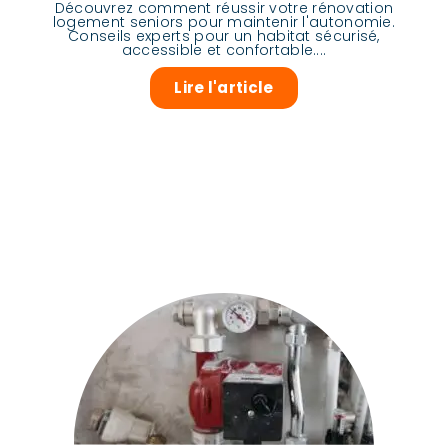
Découvrez comment réussir votre rénovation
logement seniors pour maintenir l'autonomie.
Conseils experts pour un habitat sécurisé,
accessible et confortable....
Lire l'article