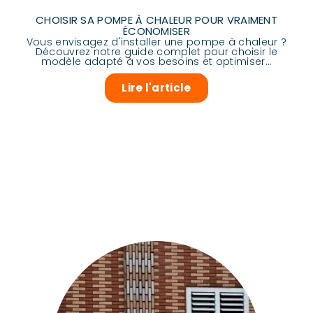
CHOISIR SA POMPE À CHALEUR POUR VRAIMENT
ÉCONOMISER
Vous envisagez d'installer une pompe à chaleur ?
Découvrez notre guide complet pour choisir le
modèle adapté à vos besoins et optimiser...
Lire l'article