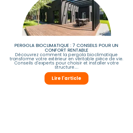
PERGOLA BIOCLIMATIQUE : 7 CONSEILS POUR UN
CONFORT RENTABLE
Découvrez comment la pergola bioclimatique
transforme votre extérieur en véritable pièce de vie.
Conseils d'experts pour choisir et installer votre
structure....
Lire l'article