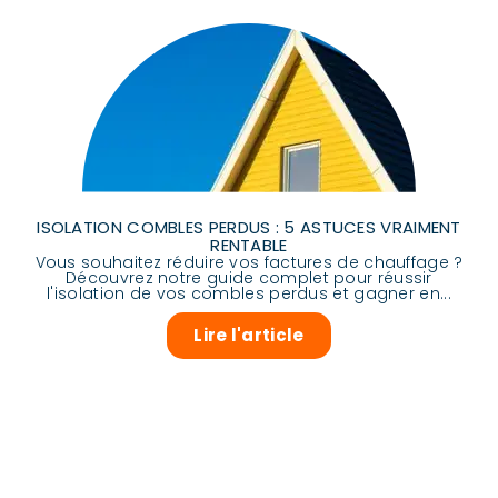
ISOLATION COMBLES PERDUS : 5 ASTUCES VRAIMENT
RENTABLE
Vous souhaitez réduire vos factures de chauffage ?
Découvrez notre guide complet pour réussir
l'isolation de vos combles perdus et gagner en...
Lire l'article