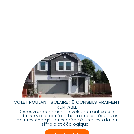
VOLET ROULANT SOLAIRE : 5 CONSEILS VRAIMENT
RENTABLE
Découvrez comment le volet roulant solaire
optimise votre confort thermique et réduit vos
factures énergétiques grâce à une installation
simple et écologique....