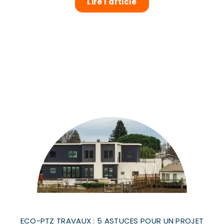
Lire l'article
ECO-PTZ TRAVAUX : 5 ASTUCES POUR UN PROJET