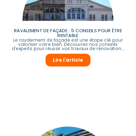
RAVALEMENT DE FAÇADE : 5 CONSEILS POUR ÊTRE
RENTABLE
Le ravalement de façade est une étape clé pour
valoriser votre bien. Découvrez nos conseils
d'experts pour réussir vos travaux de rénovation...
Lire l'article