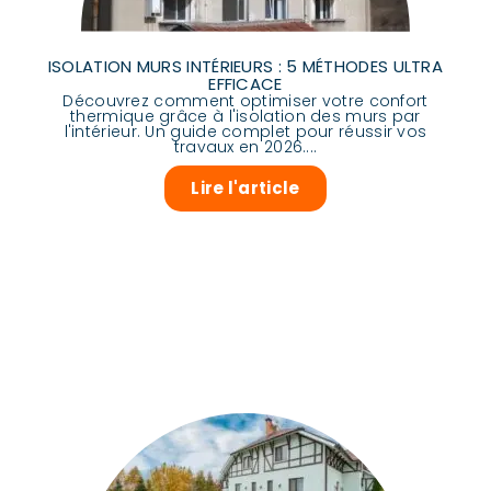
ISOLATION MURS INTÉRIEURS : 5 MÉTHODES ULTRA
EFFICACE
Découvrez comment optimiser votre confort
thermique grâce à l'isolation des murs par
l'intérieur. Un guide complet pour réussir vos
travaux en 2026....
Lire l'article