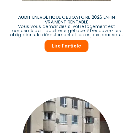
AUDIT ÉNERGÉTIQUE OBLIGATOIRE 2026 ENFIN
VRAIMENT RENTABLE
Vous vous demandez si votre logement est
concerné par l'audit énergétique ? Découvrez les
obligations, le déroulement et les enjeux pour vos...
Lire l'article