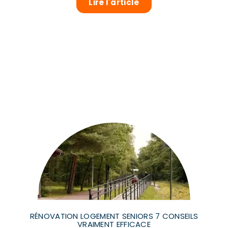
Lire l'article
RÉNOVATION LOGEMENT SENIORS 7 CONSEILS
VRAIMENT EFFICACE