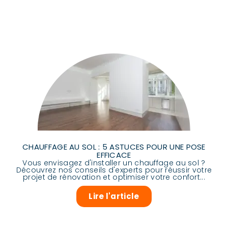
CHAUFFAGE AU SOL : 5 ASTUCES POUR UNE POSE
EFFICACE
Vous envisagez d'installer un chauffage au sol ?
Découvrez nos conseils d'experts pour réussir votre
projet de rénovation et optimiser votre confort...
Lire l'article