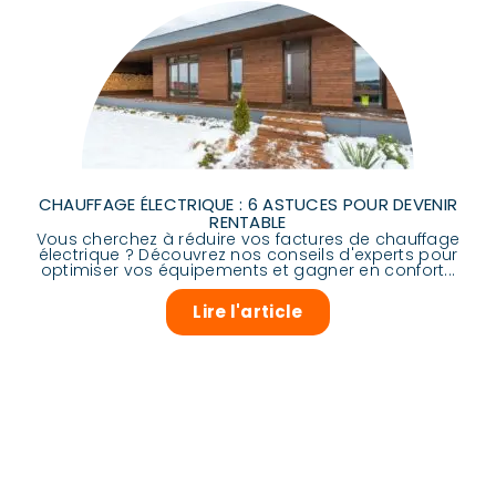
CHAUFFAGE ÉLECTRIQUE : 6 ASTUCES POUR DEVENIR
RENTABLE
Vous cherchez à réduire vos factures de chauffage
électrique ? Découvrez nos conseils d'experts pour
optimiser vos équipements et gagner en confort...
Lire l'article