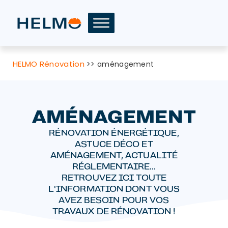
HELMO Rénovation
>>
aménagement
AMÉNAGEMENT
RÉNOVATION ÉNERGÉTIQUE,
ASTUCE DÉCO ET
AMÉNAGEMENT, ACTUALITÉ
RÉGLEMENTAIRE...
RETROUVEZ ICI TOUTE
L'INFORMATION DONT VOUS
AVEZ BESOIN POUR VOS
TRAVAUX DE RÉNOVATION !