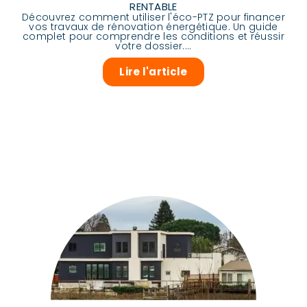
RENTABLE
Découvrez comment utiliser l'éco-PTZ pour financer
vos travaux de rénovation énergétique. Un guide
complet pour comprendre les conditions et réussir
votre dossier....
Lire l'article