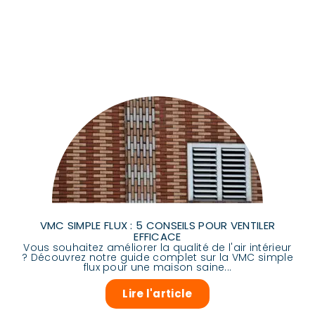
VMC SIMPLE FLUX : 5 CONSEILS POUR VENTILER
EFFICACE
Vous souhaitez améliorer la qualité de l'air intérieur
? Découvrez notre guide complet sur la VMC simple
flux pour une maison saine...
Lire l'article