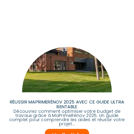
RÉUSSIR MAPRIMERÉNOV 2025 AVEC CE GUIDE ULTRA
RENTABLE
Découvrez comment optimiser votre budget de
travaux grâce à MaPrimeRénov 2025. Un guide
complet pour comprendre les aides et réussir votre
projet...