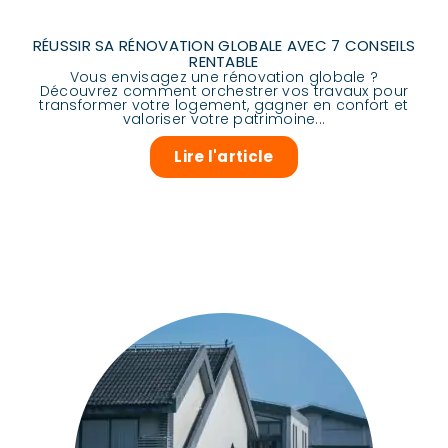
RÉUSSIR SA RÉNOVATION GLOBALE AVEC 7 CONSEILS
RENTABLE
Vous envisagez une rénovation globale ?
Découvrez comment orchestrer vos travaux pour
transformer votre logement, gagner en confort et
valoriser votre patrimoine...
Lire l'article