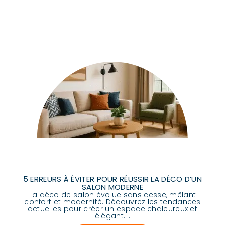
5 ERREURS À ÉVITER POUR RÉUSSIR LA DÉCO D’UN
SALON MODERNE
La déco de salon évolue sans cesse, mêlant
confort et modernité. Découvrez les tendances
actuelles pour créer un espace chaleureux et
élégant....