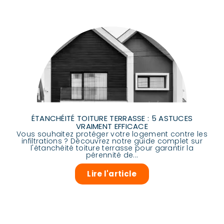
ÉTANCHÉITÉ TOITURE TERRASSE : 5 ASTUCES
VRAIMENT EFFICACE
Vous souhaitez protéger votre logement contre les
infiltrations ? Découvrez notre guide complet sur
l'étanchéité toiture terrasse pour garantir la
pérennité de...
Lire l'article