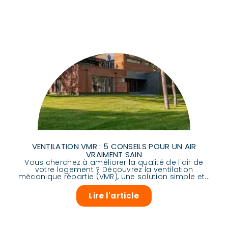
VENTILATION VMR : 5 CONSEILS POUR UN AIR
VRAIMENT SAIN
Vous cherchez à améliorer la qualité de l'air de
votre logement ? Découvrez la ventilation
mécanique répartie (VMR), une solution simple et...
Lire l'article