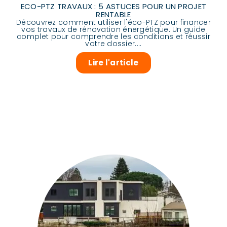
ECO-PTZ TRAVAUX : 5 ASTUCES POUR UN PROJET
RENTABLE
Découvrez comment utiliser l'éco-PTZ pour financer
vos travaux de rénovation énergétique. Un guide
complet pour comprendre les conditions et réussir
votre dossier....
Lire l'article