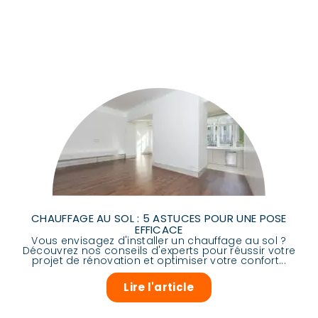
CHAUFFAGE AU SOL : 5 ASTUCES POUR UNE POSE
EFFICACE
Vous envisagez d'installer un chauffage au sol ?
Découvrez nos conseils d'experts pour réussir votre
projet de rénovation et optimiser votre confort...
Lire l'article