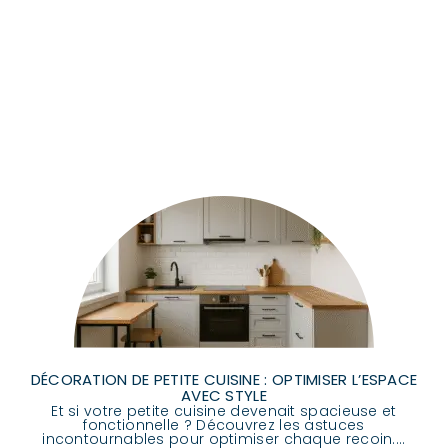
DÉCORATION DE PETITE CUISINE : OPTIMISER L’ESPACE
AVEC STYLE
Et si votre petite cuisine devenait spacieuse et
fonctionnelle ? Découvrez les astuces
incontournables pour optimiser chaque recoin....