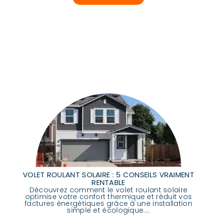
VOLET ROULANT SOLAIRE : 5 CONSEILS VRAIMENT
RENTABLE
Découvrez comment le volet roulant solaire
optimise votre confort thermique et réduit vos
factures énergétiques grâce à une installation
simple et écologique....