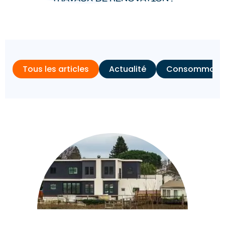
Tous les articles
Actualité
Consommation