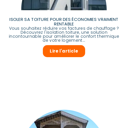
ISOLER SA TOITURE POUR DES ÉCONOMIES VRAIMENT
RENTABLE
Vous souhaitez réduire vos factures de chauffage ?
Découvrez l'isolation toiture, une solution
incontournable pour améliorer le confort thermique
de votre logement...
Lire l'article