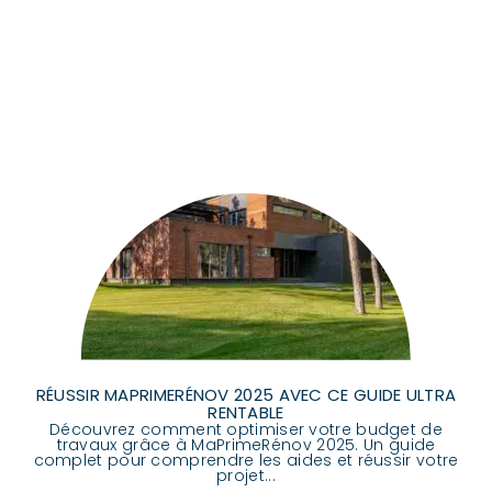
RÉUSSIR MAPRIMERÉNOV 2025 AVEC CE GUIDE ULTRA
RENTABLE
Découvrez comment optimiser votre budget de
travaux grâce à MaPrimeRénov 2025. Un guide
complet pour comprendre les aides et réussir votre
projet...