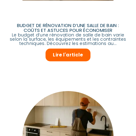
BUDGET DE RÉNOVATION D’UNE SALLE DE BAIN :
COÛTS ET ASTUCES POUR ÉCONOMISER
Le budget d’une rénovation de salle de bain varie
selon la surface, les équipements et les contraintes
techniques. Découvrez les estimations au...
Lire l'article