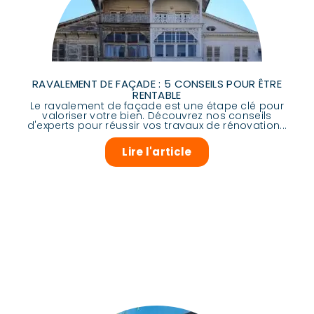
RAVALEMENT DE FAÇADE : 5 CONSEILS POUR ÊTRE
RENTABLE
Le ravalement de façade est une étape clé pour
valoriser votre bien. Découvrez nos conseils
d'experts pour réussir vos travaux de rénovation...
Lire l'article