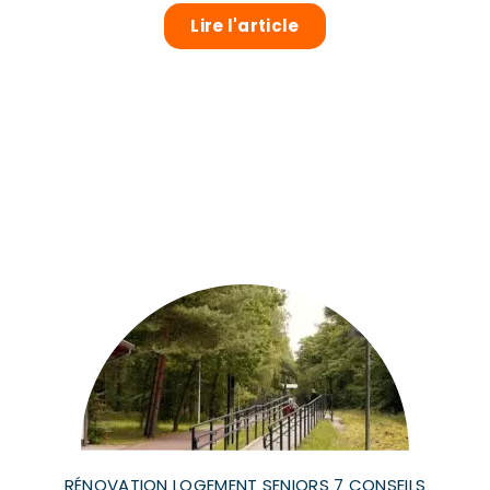
Lire l'article
RÉNOVATION LOGEMENT SENIORS 7 CONSEILS