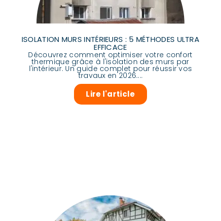
ISOLATION MURS INTÉRIEURS : 5 MÉTHODES ULTRA
EFFICACE
Découvrez comment optimiser votre confort
thermique grâce à l'isolation des murs par
l'intérieur. Un guide complet pour réussir vos
travaux en 2026....
Lire l'article