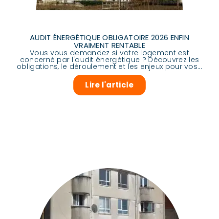
AUDIT ÉNERGÉTIQUE OBLIGATOIRE 2026 ENFIN
VRAIMENT RENTABLE
Vous vous demandez si votre logement est
concerné par l'audit énergétique ? Découvrez les
obligations, le déroulement et les enjeux pour vos...
Lire l'article