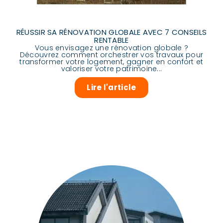
RÉUSSIR SA RÉNOVATION GLOBALE AVEC 7 CONSEILS
RENTABLE
Vous envisagez une rénovation globale ?
Découvrez comment orchestrer vos travaux pour
transformer votre logement, gagner en confort et
valoriser votre patrimoine...
Lire l'article