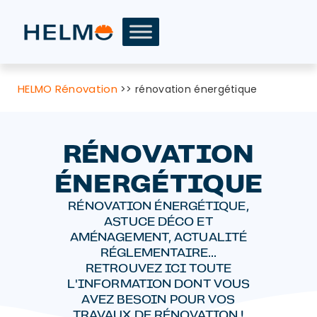
HELMO Rénovation
>>
rénovation énergétique
RÉNOVATION
ÉNERGÉTIQUE
RÉNOVATION ÉNERGÉTIQUE,
ASTUCE DÉCO ET
AMÉNAGEMENT, ACTUALITÉ
RÉGLEMENTAIRE...
RETROUVEZ ICI TOUTE
L'INFORMATION DONT VOUS
AVEZ BESOIN POUR VOS
TRAVAUX DE RÉNOVATION !