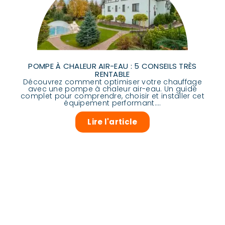
POMPE À CHALEUR AIR-EAU : 5 CONSEILS TRÈS
RENTABLE
Découvrez comment optimiser votre chauffage
avec une pompe à chaleur air-eau. Un guide
complet pour comprendre, choisir et installer cet
équipement performant....
Lire l'article