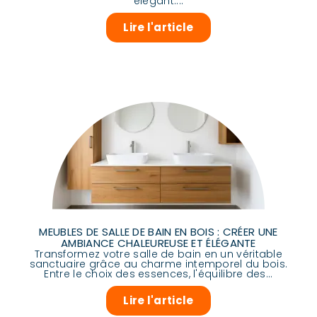
élégant....
Lire l'article
MEUBLES DE SALLE DE BAIN EN BOIS : CRÉER UNE
AMBIANCE CHALEUREUSE ET ÉLÉGANTE
Transformez votre salle de bain en un véritable
sanctuaire grâce au charme intemporel du bois.
Entre le choix des essences, l'équilibre des...
Lire l'article