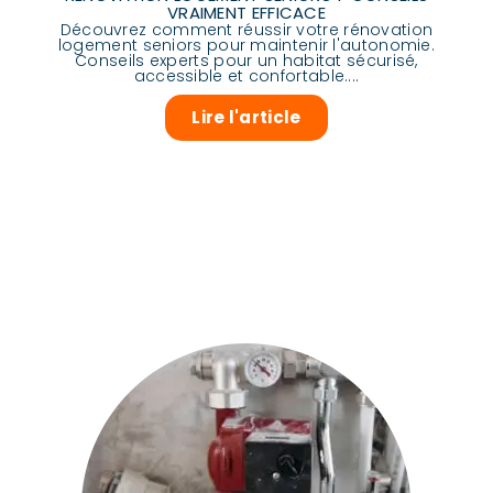
VRAIMENT EFFICACE
Découvrez comment réussir votre rénovation
logement seniors pour maintenir l'autonomie.
Conseils experts pour un habitat sécurisé,
accessible et confortable....
Lire l'article