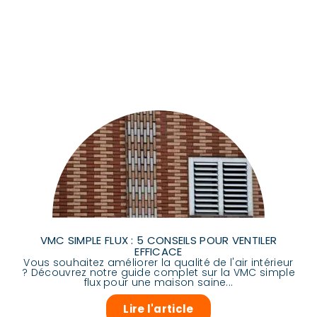
VMC SIMPLE FLUX : 5 CONSEILS POUR VENTILER
EFFICACE
Vous souhaitez améliorer la qualité de l'air intérieur
? Découvrez notre guide complet sur la VMC simple
flux pour une maison saine...
Lire l'article