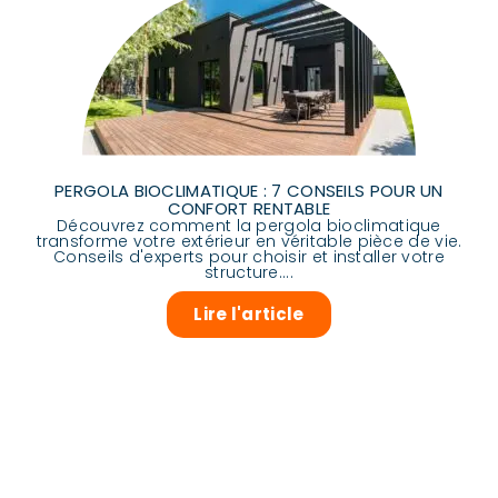
PERGOLA BIOCLIMATIQUE : 7 CONSEILS POUR UN
CONFORT RENTABLE
Découvrez comment la pergola bioclimatique
transforme votre extérieur en véritable pièce de vie.
Conseils d'experts pour choisir et installer votre
structure....
Lire l'article