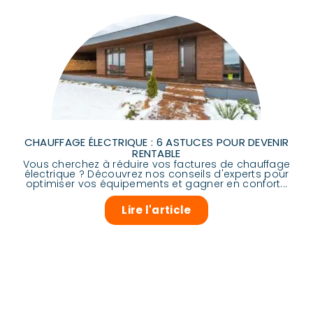
CHAUFFAGE ÉLECTRIQUE : 6 ASTUCES POUR DEVENIR
RENTABLE
Vous cherchez à réduire vos factures de chauffage
électrique ? Découvrez nos conseils d'experts pour
optimiser vos équipements et gagner en confort...
Lire l'article