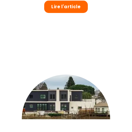
Lire l'article