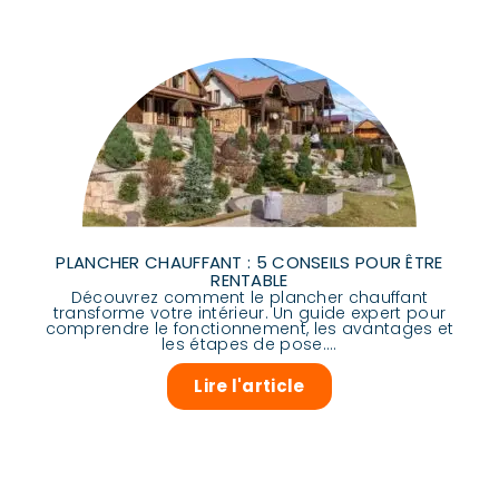
PLANCHER CHAUFFANT : 5 CONSEILS POUR ÊTRE
RENTABLE
Découvrez comment le plancher chauffant
transforme votre intérieur. Un guide expert pour
comprendre le fonctionnement, les avantages et
les étapes de pose....
Lire l'article