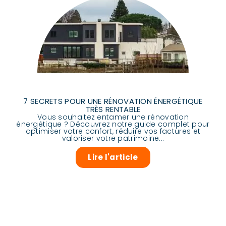
7 SECRETS POUR UNE RÉNOVATION ÉNERGÉTIQUE
TRÈS RENTABLE
Vous souhaitez entamer une rénovation
énergétique ? Découvrez notre guide complet pour
optimiser votre confort, réduire vos factures et
valoriser votre patrimoine...
Lire l'article