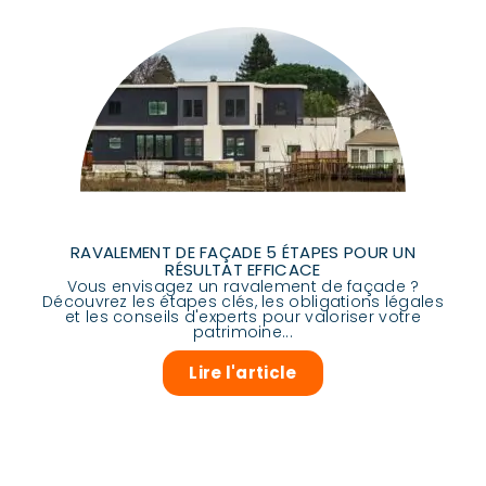
RAVALEMENT DE FAÇADE 5 ÉTAPES POUR UN
RÉSULTAT EFFICACE
Vous envisagez un ravalement de façade ?
Découvrez les étapes clés, les obligations légales
et les conseils d'experts pour valoriser votre
patrimoine...
Lire l'article