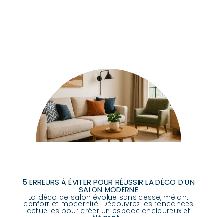
5 ERREURS À ÉVITER POUR RÉUSSIR LA DÉCO D’UN
SALON MODERNE
La déco de salon évolue sans cesse, mêlant
confort et modernité. Découvrez les tendances
actuelles pour créer un espace chaleureux et