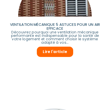
VENTILATION MÉCANIQUE 5 ASTUCES POUR UN AIR
EFFICACE
Découvrez pourquoi une ventilation mécanique
performante est indispensable pour la santé de
votre logement et comment choisir le système
adapté à vos...
Lire l'article