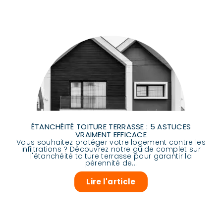
ÉTANCHÉITÉ TOITURE TERRASSE : 5 ASTUCES
VRAIMENT EFFICACE
Vous souhaitez protéger votre logement contre les
infiltrations ? Découvrez notre guide complet sur
l'étanchéité toiture terrasse pour garantir la
pérennité de...
Lire l'article