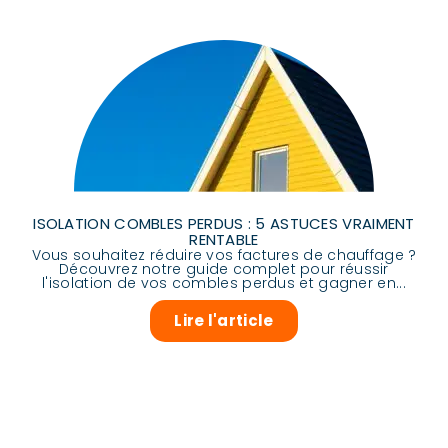
ISOLATION COMBLES PERDUS : 5 ASTUCES VRAIMENT
RENTABLE
Vous souhaitez réduire vos factures de chauffage ?
Découvrez notre guide complet pour réussir
l'isolation de vos combles perdus et gagner en...
Lire l'article