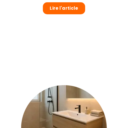
Lire l'article