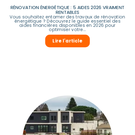
RÉNOVATION ÉNERGÉTIQUE : 5 AIDES 2026 VRAIMENT
RENTABLES
Vous souhaitez entamer des travaux de rénovation
énergétique ? Découvrez le guide essentiel des
aides financières disponibles en 2026 pour
optimiser votre...
Lire l'article