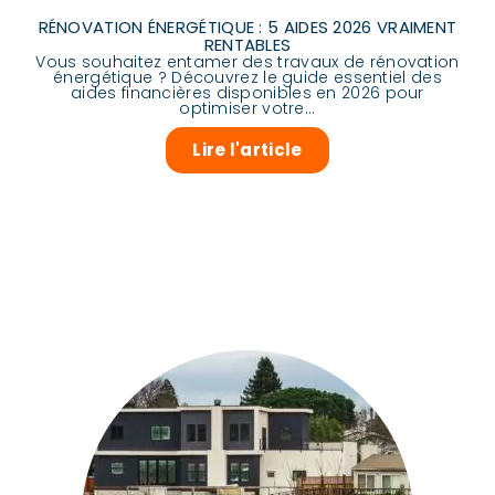
RÉNOVATION ÉNERGÉTIQUE : 5 AIDES 2026 VRAIMENT
RENTABLES
Vous souhaitez entamer des travaux de rénovation
énergétique ? Découvrez le guide essentiel des
aides financières disponibles en 2026 pour
optimiser votre...
Lire l'article