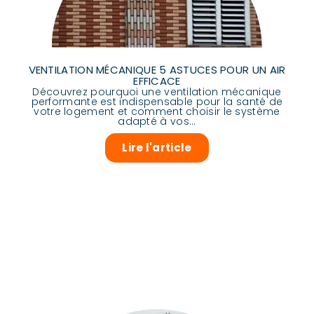
VENTILATION MÉCANIQUE 5 ASTUCES POUR UN AIR
EFFICACE
Découvrez pourquoi une ventilation mécanique
performante est indispensable pour la santé de
votre logement et comment choisir le système
adapté à vos...
Lire l'article