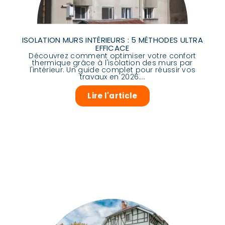
ISOLATION MURS INTÉRIEURS : 5 MÉTHODES ULTRA
EFFICACE
Découvrez comment optimiser votre confort
thermique grâce à l'isolation des murs par
l'intérieur. Un guide complet pour réussir vos
travaux en 2026....
Lire l'article