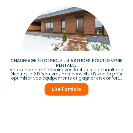
CHAUFFAGE ÉLECTRIQUE : 6 ASTUCES POUR DEVENIR
RENTABLE
Vous cherchez à réduire vos factures de chauffage
électrique ? Découvrez nos conseils d'experts pour
optimiser vos équipements et gagner en confort...
Lire l'article