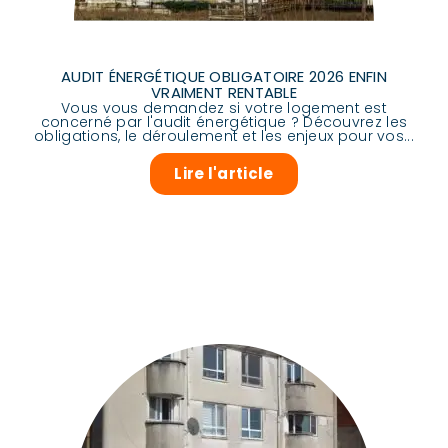
AUDIT ÉNERGÉTIQUE OBLIGATOIRE 2026 ENFIN
VRAIMENT RENTABLE
Vous vous demandez si votre logement est
concerné par l'audit énergétique ? Découvrez les
obligations, le déroulement et les enjeux pour vos...
Lire l'article