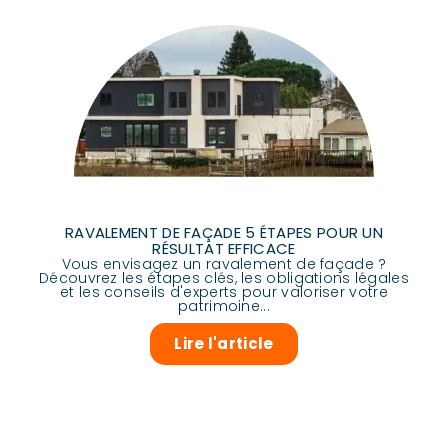
RAVALEMENT DE FAÇADE 5 ÉTAPES POUR UN
RÉSULTAT EFFICACE
Vous envisagez un ravalement de façade ?
Découvrez les étapes clés, les obligations légales
et les conseils d'experts pour valoriser votre
patrimoine...
Lire l'article