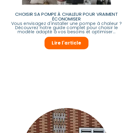
CHOISIR SA POMPE À CHALEUR POUR VRAIMENT
ÉCONOMISER
Vous envisagez d'installer une pompe à chaleur ?
Découvrez notre guide complet pour choisir le
modèle adapté à vos besoins et optimiser...
Lire l'article