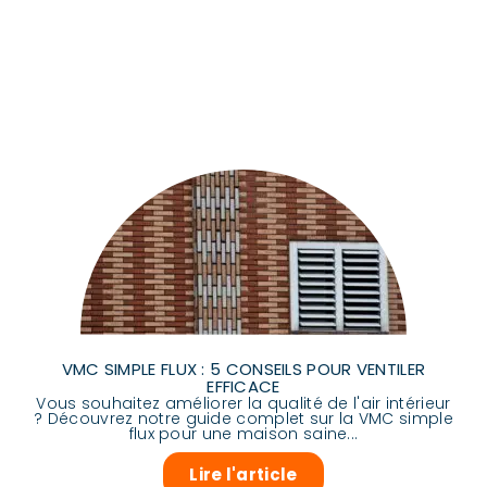
VMC SIMPLE FLUX : 5 CONSEILS POUR VENTILER
EFFICACE
Vous souhaitez améliorer la qualité de l'air intérieur
? Découvrez notre guide complet sur la VMC simple
flux pour une maison saine...
Lire l'article