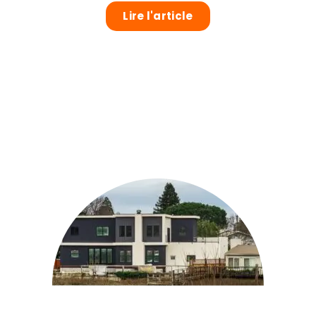
Lire l'article