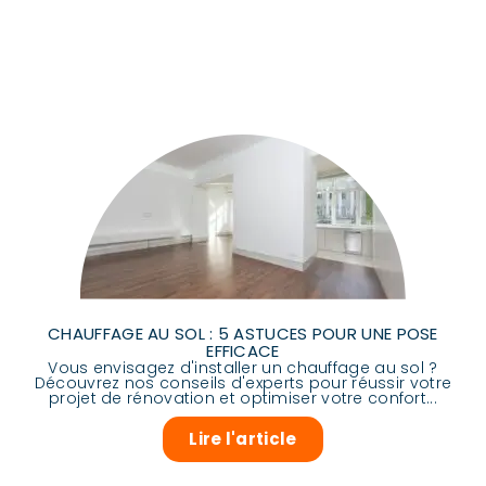
CHAUFFAGE AU SOL : 5 ASTUCES POUR UNE POSE
EFFICACE
Vous envisagez d'installer un chauffage au sol ?
Découvrez nos conseils d'experts pour réussir votre
projet de rénovation et optimiser votre confort...
Lire l'article