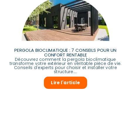
PERGOLA BIOCLIMATIQUE : 7 CONSEILS POUR UN
CONFORT RENTABLE
Découvrez comment la pergola bioclimatique
transforme votre extérieur en véritable pièce de vie.
Conseils d'experts pour choisir et installer votre
structure....
Lire l'article