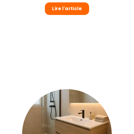
Lire l'article