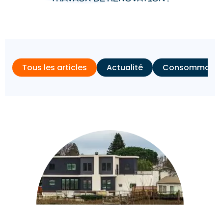
Tous les articles
Actualité
Consommation