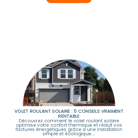
VOLET ROULANT SOLAIRE : 5 CONSEILS VRAIMENT
RENTABLE
Découvrez comment le volet roulant solaire
optimise votre confort thermique et réduit vos
factures énergétiques grâce à une installation
simple et écologique....