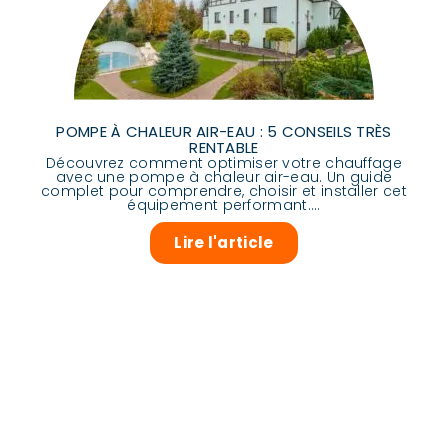
POMPE À CHALEUR AIR-EAU : 5 CONSEILS TRÈS
RENTABLE
Découvrez comment optimiser votre chauffage
avec une pompe à chaleur air-eau. Un guide
complet pour comprendre, choisir et installer cet
équipement performant....
Lire l'article