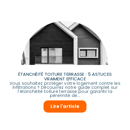
ÉTANCHÉITÉ TOITURE TERRASSE : 5 ASTUCES
VRAIMENT EFFICACE
Vous souhaitez protéger votre logement contre les
infiltrations ? Découvrez notre guide complet sur
l'étanchéité toiture terrasse pour garantir la
pérennité de...
Lire l'article