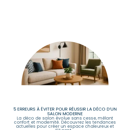
5 ERREURS À ÉVITER POUR RÉUSSIR LA DÉCO D’UN
SALON MODERNE
La déco de salon évolue sans cesse, mêlant
confort et modernité. Découvrez les tendances
actuelles pour créer un espace chaleureux et