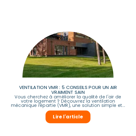
VENTILATION VMR : 5 CONSEILS POUR UN AIR
VRAIMENT SAIN
Vous cherchez à améliorer la qualité de l'air de
votre logement ? Découvrez la ventilation
mécanique répartie (VMR), une solution simple et...
Lire l'article