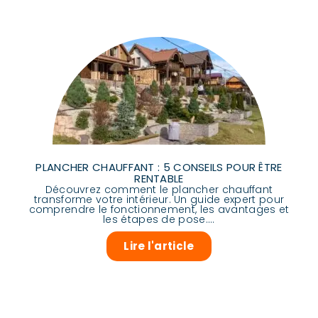
PLANCHER CHAUFFANT : 5 CONSEILS POUR ÊTRE
RENTABLE
Découvrez comment le plancher chauffant
transforme votre intérieur. Un guide expert pour
comprendre le fonctionnement, les avantages et
les étapes de pose....
Lire l'article