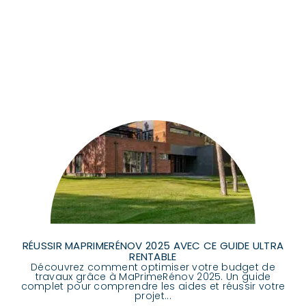
RÉUSSIR MAPRIMERÉNOV 2025 AVEC CE GUIDE ULTRA
RENTABLE
Découvrez comment optimiser votre budget de
travaux grâce à MaPrimeRénov 2025. Un guide
complet pour comprendre les aides et réussir votre
projet...