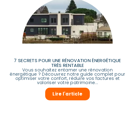
7 SECRETS POUR UNE RÉNOVATION ÉNERGÉTIQUE
TRÈS RENTABLE
Vous souhaitez entamer une rénovation
énergétique ? Découvrez notre guide complet pour
optimiser votre confort, réduire vos factures et
valoriser votre patrimoine...
Lire l'article