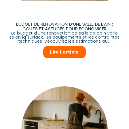
BUDGET DE RÉNOVATION D’UNE SALLE DE BAIN :
COÛTS ET ASTUCES POUR ÉCONOMISER
Le budget d’une rénovation de salle de bain varie
selon la surface, les équipements et les contraintes
techniques. Découvrez les estimations au...
Lire l'article