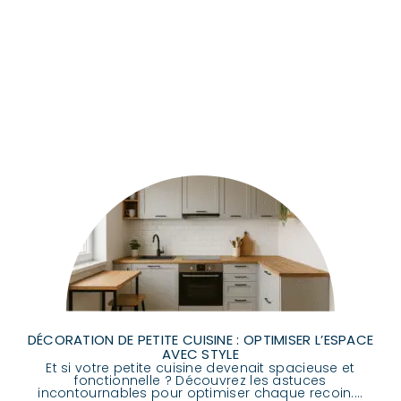
DÉCORATION DE PETITE CUISINE : OPTIMISER L’ESPACE
AVEC STYLE
Et si votre petite cuisine devenait spacieuse et
fonctionnelle ? Découvrez les astuces
incontournables pour optimiser chaque recoin....