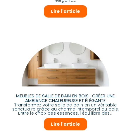
élégant....
Lire l'article
MEUBLES DE SALLE DE BAIN EN BOIS : CRÉER UNE
AMBIANCE CHALEUREUSE ET ÉLÉGANTE
Transformez votre salle de bain en un véritable
sanctuaire grâce au charme intemporel du bois.
Entre le choix des essences, l'équilibre des...
Lire l'article