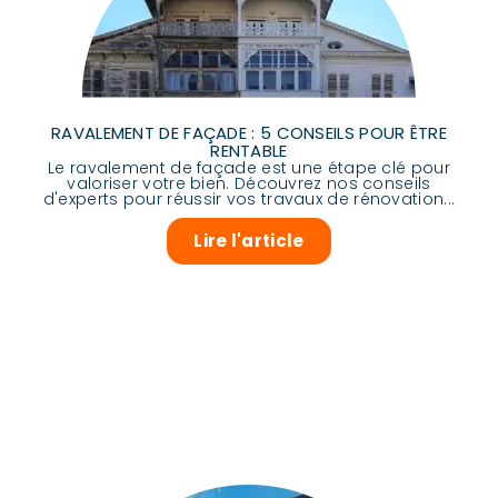
RAVALEMENT DE FAÇADE : 5 CONSEILS POUR ÊTRE
RENTABLE
Le ravalement de façade est une étape clé pour
valoriser votre bien. Découvrez nos conseils
d'experts pour réussir vos travaux de rénovation...
Lire l'article