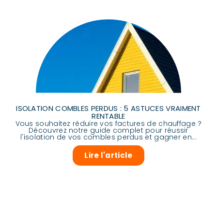
ISOLATION COMBLES PERDUS : 5 ASTUCES VRAIMENT
RENTABLE
Vous souhaitez réduire vos factures de chauffage ?
Découvrez notre guide complet pour réussir
l'isolation de vos combles perdus et gagner en...
Lire l'article