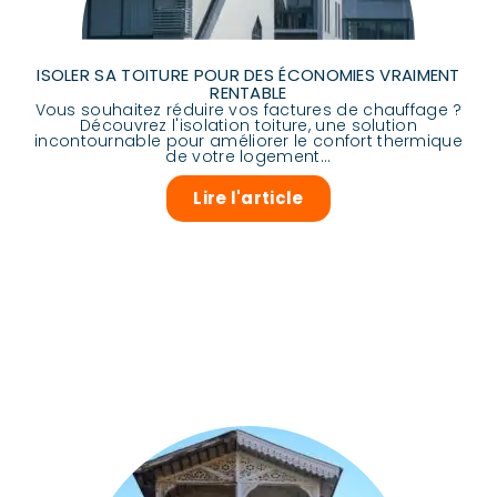
ISOLER SA TOITURE POUR DES ÉCONOMIES VRAIMENT
RENTABLE
Vous souhaitez réduire vos factures de chauffage ?
Découvrez l'isolation toiture, une solution
incontournable pour améliorer le confort thermique
de votre logement...
Lire l'article