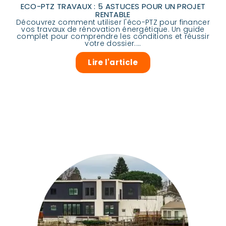
ECO-PTZ TRAVAUX : 5 ASTUCES POUR UN PROJET
RENTABLE
Découvrez comment utiliser l'éco-PTZ pour financer
vos travaux de rénovation énergétique. Un guide
complet pour comprendre les conditions et réussir
votre dossier....
Lire l'article