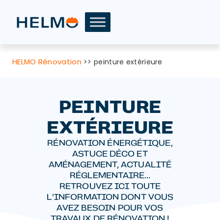
HELMO Rénovation
>>
peinture extérieure
PEINTURE
EXTÉRIEURE
RÉNOVATION ÉNERGÉTIQUE,
ASTUCE DÉCO ET
AMÉNAGEMENT, ACTUALITÉ
RÉGLEMENTAIRE...
RETROUVEZ ICI TOUTE
L'INFORMATION DONT VOUS
AVEZ BESOIN POUR VOS
TRAVAUX DE RÉNOVATION !