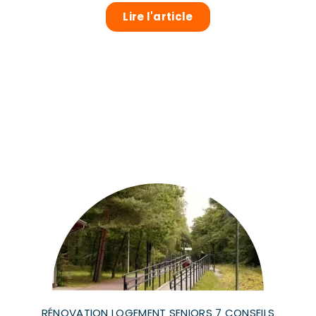
Lire l'article
RÉNOVATION LOGEMENT SENIORS 7 CONSEILS