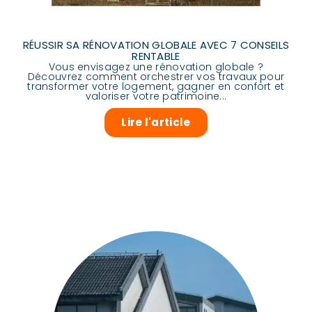
RÉUSSIR SA RÉNOVATION GLOBALE AVEC 7 CONSEILS
RENTABLE
Vous envisagez une rénovation globale ?
Découvrez comment orchestrer vos travaux pour
transformer votre logement, gagner en confort et
valoriser votre patrimoine...
Lire l'article