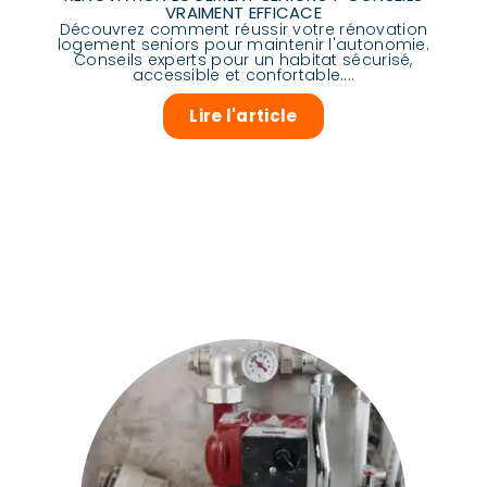
VRAIMENT EFFICACE
Découvrez comment réussir votre rénovation
logement seniors pour maintenir l'autonomie.
Conseils experts pour un habitat sécurisé,
accessible et confortable....
Lire l'article