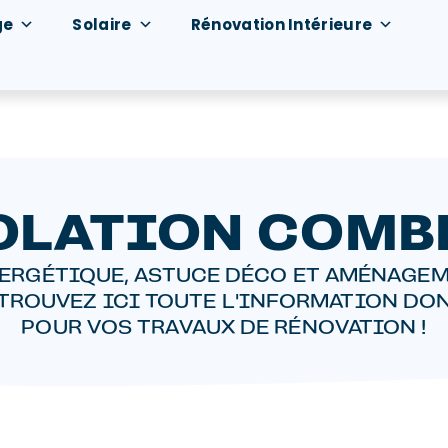
ge
Solaire
Rénovation Intérieure
OLATION COMB
ERGÉTIQUE, ASTUCE DÉCO ET AMÉNAGEM
ETROUVEZ ICI TOUTE L'INFORMATION DO
POUR VOS TRAVAUX DE RÉNOVATION !