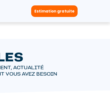
Estimation gratuite
LES
ENT, ACTUALITÉ
NT VOUS AVEZ BESOIN