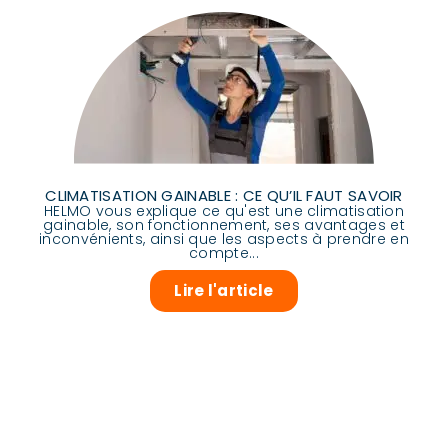
CLIMATISATION GAINABLE : CE QU’IL FAUT SAVOIR
HELMO vous explique ce qu'est une climatisation
gainable, son fonctionnement, ses avantages et
inconvénients, ainsi que les aspects à prendre en
compte...
Lire l'article