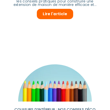
les conseils pratiques pour construire une
extension de maison de manière efficace et...
Lire l'article
COULEURS D’INTÉRIEUR : NOS CONSEILS DÉCO