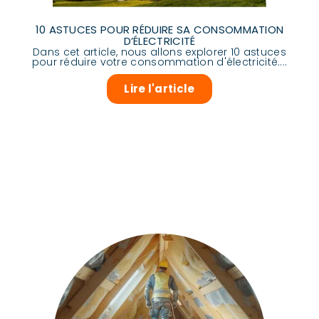
10 ASTUCES POUR RÉDUIRE SA CONSOMMATION
D’ÉLECTRICITÉ
Dans cet article, nous allons explorer 10 astuces
pour réduire votre consommation d'électricité....
Lire l'article