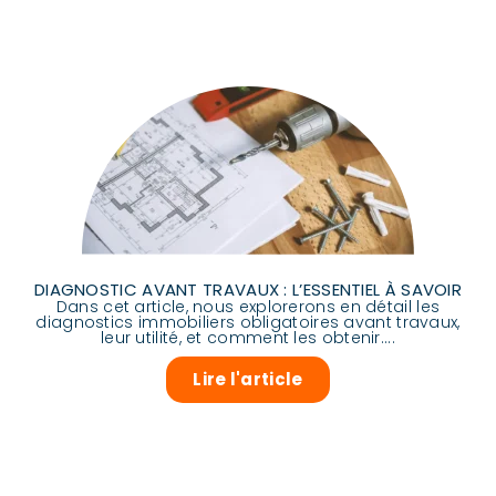
DIAGNOSTIC AVANT TRAVAUX : L’ESSENTIEL À SAVOIR
Dans cet article, nous explorerons en détail les
diagnostics immobiliers obligatoires avant travaux,
leur utilité, et comment les obtenir....
Lire l'article