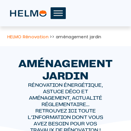
HELMO Rénovation
>>
aménagement jardin
AMÉNAGEMENT
JARDIN
RÉNOVATION ÉNERGÉTIQUE,
ASTUCE DÉCO ET
AMÉNAGEMENT, ACTUALITÉ
RÉGLEMENTAIRE...
RETROUVEZ ICI TOUTE
L'INFORMATION DONT VOUS
AVEZ BESOIN POUR VOS
TRAVAUX DE RÉNOVATION !