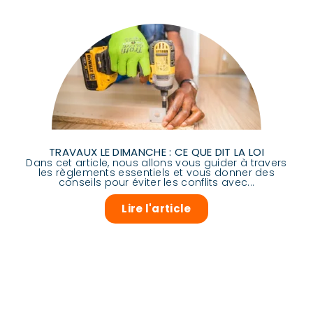
TRAVAUX LE DIMANCHE : CE QUE DIT LA LOI
Dans cet article, nous allons vous guider à travers
les règlements essentiels et vous donner des
conseils pour éviter les conflits avec...
Lire l'article