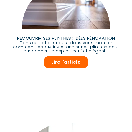
RECOUVRIR SES PLINTHES : IDÉES RÉNOVATION
Dans cet article, nous allons vous montrer
comment recouvrir vos anciennes plinthes pour
leur donner un aspect neuf et élégant....
Lire l'article