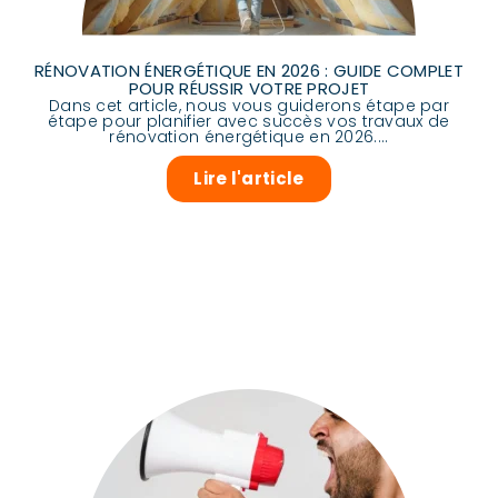
RÉNOVATION ÉNERGÉTIQUE EN 2026 : GUIDE COMPLET
POUR RÉUSSIR VOTRE PROJET
Dans cet article, nous vous guiderons étape par
étape pour planifier avec succès vos travaux de
rénovation énergétique en 2026....
Lire l'article