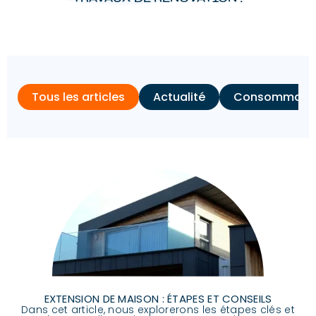
Tous les articles
Actualité
Consommation
EXTENSION DE MAISON : ÉTAPES ET CONSEILS
Dans cet article, nous explorerons les étapes clés et