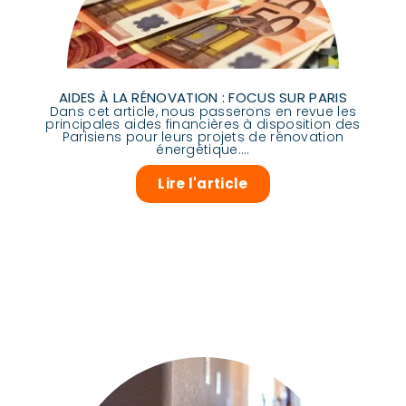
AIDES À LA RÉNOVATION : FOCUS SUR PARIS
Dans cet article, nous passerons en revue les
principales aides financières à disposition des
Parisiens pour leurs projets de rénovation
énergétique....
Lire l'article