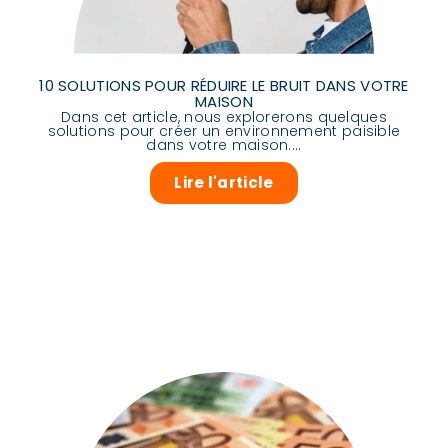
10 SOLUTIONS POUR RÉDUIRE LE BRUIT DANS VOTRE
MAISON
Dans cet article, nous explorerons quelques
solutions pour créer un environnement paisible
dans votre maison....
Lire l'article