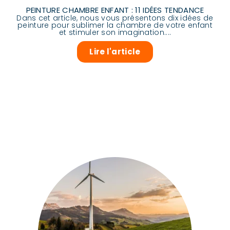
PEINTURE CHAMBRE ENFANT : 11 IDÉES TENDANCE
Dans cet article, nous vous présentons dix idées de
peinture pour sublimer la chambre de votre enfant
et stimuler son imagination....
Lire l'article