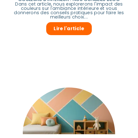
Dans cet article, nous explorerons l'impact des
couleurs sur l'ambiance intérieure et vous
donnerons des conseils pratiques pour faire les
meilleurs choix....
Lire l'article