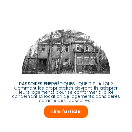
PASSOIRES ÉNERGÉTIQUES : QUE DIT LA LOI ?
Comment les propriétaires devront-ils adapter
leurs logements pour se conformer à la loi
concernant la location de logements considérés
comme des "passoires...
Lire l'article