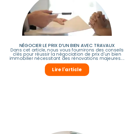
NÉGOCIER LE PRIX D’UN BIEN AVEC TRAVAUX
Dans cet article, nous vous fournirons des conseils
clés pour réussir la négociation de prix d'un bien
immobilier nécessitant des rénovations majeures....
Lire l'article