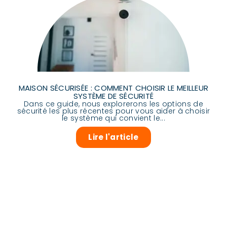
MAISON SÉCURISÉE : COMMENT CHOISIR LE MEILLEUR
SYSTÈME DE SÉCURITÉ
Dans ce guide, nous explorerons les options de
sécurité les plus récentes pour vous aider à choisir
le système qui convient le...
Lire l'article