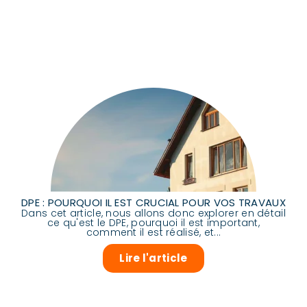
DPE : POURQUOI IL EST CRUCIAL POUR VOS TRAVAUX
Dans cet article, nous allons donc explorer en détail
ce qu'est le DPE, pourquoi il est important,
comment il est réalisé, et...
Lire l'article