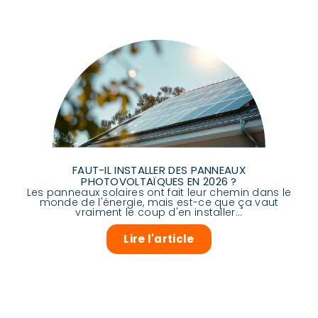
FAUT-IL INSTALLER DES PANNEAUX
PHOTOVOLTAÏQUES EN 2026 ?
Les panneaux solaires ont fait leur chemin dans le
monde de l'énergie, mais est-ce que ça vaut
vraiment le coup d'en installer...
Lire l'article