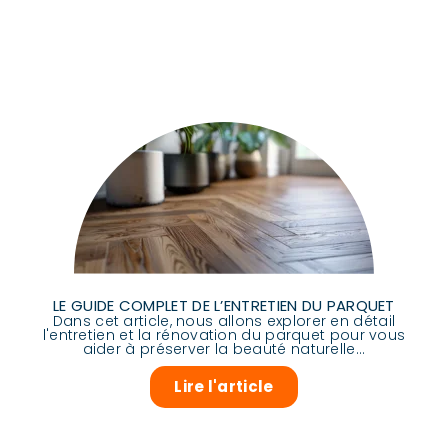
LE GUIDE COMPLET DE L’ENTRETIEN DU PARQUET
Dans cet article, nous allons explorer en détail
l'entretien et la rénovation du parquet pour vous
aider à préserver la beauté naturelle...
Lire l'article