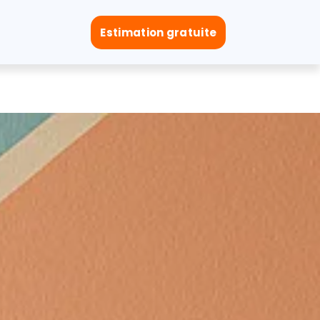
Estimation gratuite